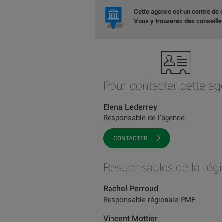
Cette agence est un centre de
Vous y trouverez des conseillers
Pour contacter cette a
Elena Lederrey
Responsable de l'agence
CONTACTER
Responsables de la rég
Rachel Perroud
Responsable régionale PME
Vincent Mottier