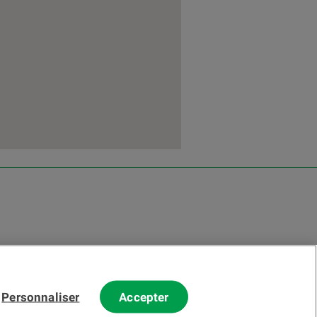
Personnaliser
Accepter