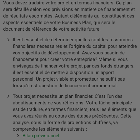
Vous devez traduire votre projet en termes financiers. Ce plan
sera détaillé selon vos prévisions en matière de financement et
de résultats escomptés. Autant d’éléments qui constituent des
aspects essentiels de votre Business Plan, qui sera le
document de référence de votre activité future.
Il est essentiel de déterminer quelles sont les ressources
financières nécessaires et l’origine du capital pour atteindre
vos objectifs de développement. Avez-vous besoin de
financement pour créer votre entreprise? Même si vous
envisagez de financer votre projet par des fonds étrangers,
il est essentiel de mettre à disposition un apport
personnel. Un projet viable et prometteur ne suffit pas
lorsqu’il est question de financement commercial.
Tout projet nécessite un plan financier. C’est l’un des
aboutissements de vos réflexions. Votre tâche principale
est de traduire, en termes financiers, tous les éléments que
vous avez réunis au cours des étapes précédentes. Cette
analyse, sous la forme de projections chiffrées, va
comprendre les éléments suivants :
Bilan prévisionnel