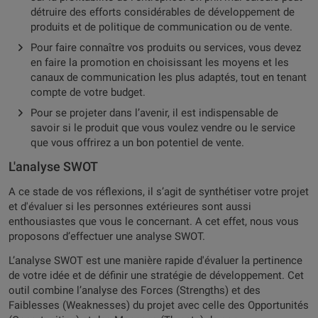
détruire des efforts considérables de développement de
produits et de politique de communication ou de vente.
Pour faire connaître vos produits ou services, vous devez
en faire la promotion en choisissant les moyens et les
canaux de communication les plus adaptés, tout en tenant
compte de votre budget.
Pour se projeter dans l’avenir, il est indispensable de
savoir si le produit que vous voulez vendre ou le service
que vous offrirez a un bon potentiel de vente.
L'analyse SWOT
A ce stade de vos réflexions, il s’agit de synthétiser votre projet
et d'évaluer si les personnes extérieures sont aussi
enthousiastes que vous le concernant. A cet effet, nous vous
proposons d’effectuer une analyse SWOT.
L’analyse SWOT est une manière rapide d'évaluer la pertinence
de votre idée et de définir une stratégie de développement. Cet
outil combine l’analyse des Forces (Strengths) et des
Faiblesses (Weaknesses) du projet avec celle des Opportunités