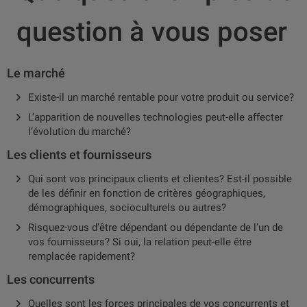
question à vous poser
Le marché
Existe-il un marché rentable pour votre produit ou service?
L’apparition de nouvelles technologies peut-elle affecter
l’évolution du marché?
Les clients et fournisseurs
Qui sont vos principaux clients et clientes? Est-il possible
de les définir en fonction de critères géographiques,
démographiques, socioculturels ou autres?
Risquez-vous d’être dépendant ou dépendante de l’un de
vos fournisseurs? Si oui, la relation peut-elle être
remplacée rapidement?
Les concurrents
Quelles sont les forces principales de vos concurrents et