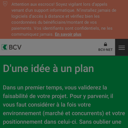
Attention aux escrocs! Soyez vigilant lors d’appels
venant d'un support informatique. N’installez jamais de
logiciels d’accès à distance et vérifiez bien les
coordonnées du bénéficiaire/montant de vos
paiements. Vos identifiants sont confidentiels, ne les
communiquez jamais.
En savoir plus
BCV-NET
D'une idée à un plan
Dans un premier temps, vous validerez la
faisabilité de votre projet. Pour y parvenir, il
vous faut considérer à la fois votre
environnement (marché et concurrents) et votre
positionnement dans celui-ci. Sans oublier une