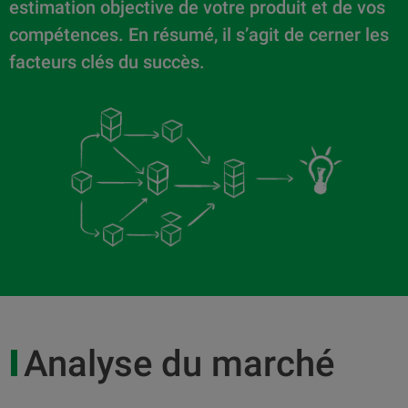
estimation objective de votre produit et de vos
compétences. En résumé, il s’agit de cerner les
facteurs clés du succès.
Analyse du marché