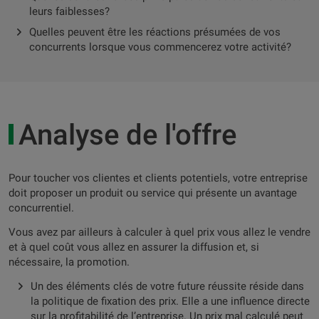
leurs faiblesses?
Quelles peuvent être les réactions présumées de vos
concurrents lorsque vous commencerez votre activité?
Analyse de l'offre
Pour toucher vos clientes et clients potentiels, votre entreprise
doit proposer un produit ou service qui présente un avantage
concurrentiel.
Vous avez par ailleurs à calculer à quel prix vous allez le vendre
et à quel coût vous allez en assurer la diffusion et, si
nécessaire, la promotion.
Un des éléments clés de votre future réussite réside dans
la politique de fixation des prix. Elle a une influence directe
sur la profitabilité de l’entreprise. Un prix mal calculé peut