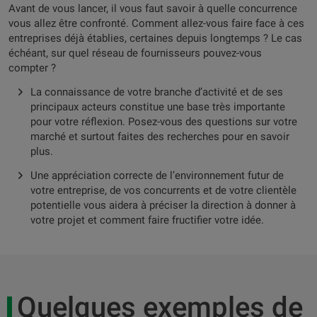
Avant de vous lancer, il vous faut savoir à quelle concurrence
vous allez être confronté. Comment allez-vous faire face à ces
entreprises déjà établies, certaines depuis longtemps ? Le cas
échéant, sur quel réseau de fournisseurs pouvez-vous
compter ?
La connaissance de votre branche d’activité et de ses
principaux acteurs constitue une base très importante
pour votre réflexion. Posez-vous des questions sur votre
marché et surtout faites des recherches pour en savoir
plus.
Une appréciation correcte de l’environnement futur de
votre entreprise, de vos concurrents et de votre clientèle
potentielle vous aidera à préciser la direction à donner à
votre projet et comment faire fructifier votre idée.
Quelques exemples de