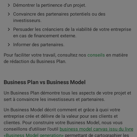
Démontrer la pertinence d’un projet.
Convaincre des partenaires potentiels ou des
investisseurs.
Persuader les créanciers de la viabilité de votre entreprise
en cas de financement externe.
Informer des partenaires.
Pour faciliter votre travail, consultez nos
conseils
en matière
de rédaction du Business Plan.
Business Plan vs Business Model
Un Business Plan démontre tous les aspects de votre projet et
sert à convaincre les investisseurs et partenaires.
Un Business Model décrit comment et grâce à quoi votre
entreprise crée et délivre de la valeur pour ses clients et
clientes. Pour construire votre Business Model, nous vous
conseillons d’utiliser l’outil
business model canvas issu du livre
«Business Model generation»
permettant de cartographier les