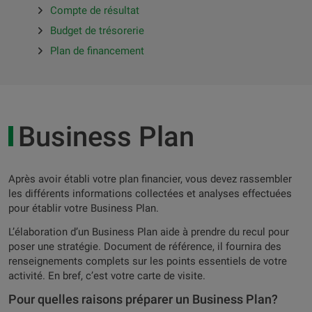
Compte de résultat
Budget de trésorerie
Plan de financement
Business Plan
Après avoir établi votre plan financier, vous devez rassembler
les différents informations collectées et analyses effectuées
pour établir votre Business Plan.
L’élaboration d’un Business Plan aide à prendre du recul pour
poser une stratégie. Document de référence, il fournira des
renseignements complets sur les points essentiels de votre
activité. En bref, c’est votre carte de visite.
Pour quelles raisons préparer un Business Plan?