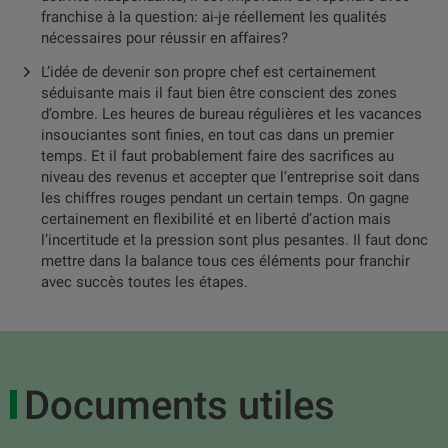
franchise à la question: ai-je réellement les qualités
nécessaires pour réussir en affaires?
L’idée de devenir son propre chef est certainement
séduisante mais il faut bien être conscient des zones
d’ombre. Les heures de bureau régulières et les vacances
insouciantes sont finies, en tout cas dans un premier
temps. Et il faut probablement faire des sacrifices au
niveau des revenus et accepter que l’entreprise soit dans
les chiffres rouges pendant un certain temps. On gagne
certainement en flexibilité et en liberté d’action mais
l’incertitude et la pression sont plus pesantes. Il faut donc
mettre dans la balance tous ces éléments pour franchir
avec succès toutes les étapes.
Documents utiles