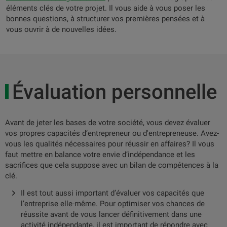
éléments clés de votre projet. Il vous aide à vous poser les
bonnes questions, à structurer vos premières pensées et à
vous ouvrir à de nouvelles idées.
Évaluation personnelle
Avant de jeter les bases de votre société, vous devez évaluer
vos propres capacités d’entrepreneur ou d'entrepreneuse. Avez-
vous les qualités nécessaires pour réussir en affaires? Il vous
faut mettre en balance votre envie d’indépendance et les
sacrifices que cela suppose avec un bilan de compétences à la
clé.
Il est tout aussi important d’évaluer vos capacités que
l’entreprise elle-même. Pour optimiser vos chances de
réussite avant de vous lancer définitivement dans une
activité indépendante, il est important de répondre avec