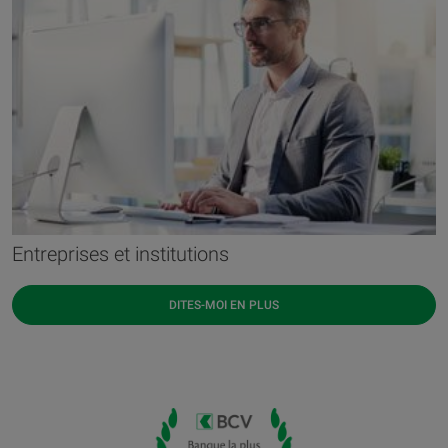
Entreprises et institutions
DITES-MOI EN PLUS