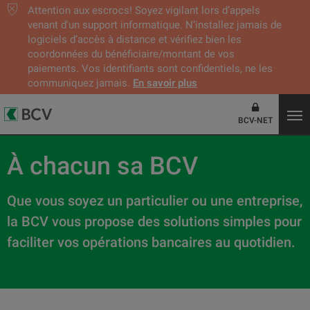
Attention aux escrocs! Soyez vigilant lors d’appels
venant d'un support informatique. N’installez jamais de
logiciels d’accès à distance et vérifiez bien les
coordonnées du bénéficiaire/montant de vos
paiements. Vos identifiants sont confidentiels, ne les
communiquez jamais.
En savoir plus
BCV-NET
À chacun sa BCV
Que vous soyez un particulier ou une entreprise,
la BCV vous propose des solutions simples pour
faciliter vos opérations bancaires au quotidien.