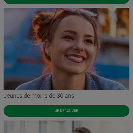
Jeunes de moins de 30 ans
JE DÉCOUVRE