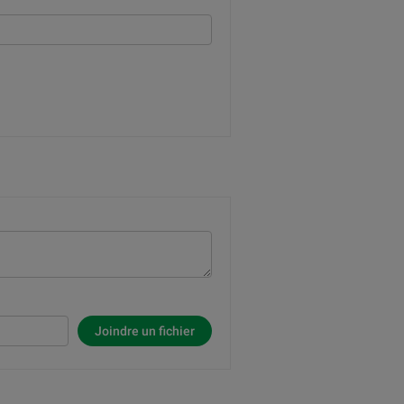
Joindre un fichier