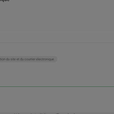
ation du site et du courrier électronique.