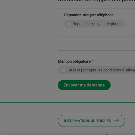
Répondez-moi par téléphone
Répondez-moi par téléphone
Mention obligatoire
J'ai lu et j'accepte les conditions d'utilis
Envoyer ma demande
INFORMATIONS JURIDIQUES