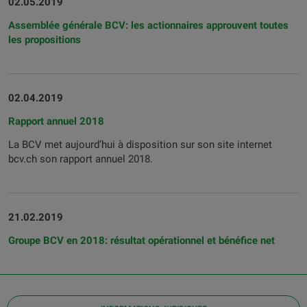
02.05.2019
Assemblée générale BCV: les actionnaires approuvent toutes
les propositions
02.04.2019
Rapport annuel 2018
La BCV met aujourd’hui à disposition sur son site internet
bcv.ch son rapport annuel 2018.
21.02.2019
Groupe BCV en 2018: résultat opérationnel et bénéfice net