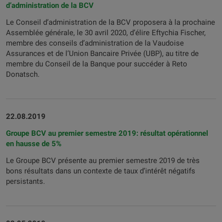
d’administration de la BCV
Le Conseil d’administration de la BCV proposera à la prochaine
Assemblée générale, le 30 avril 2020, d’élire Eftychia Fischer,
membre des conseils d’administration de la Vaudoise
Assurances et de l’Union Bancaire Privée (UBP), au titre de
membre du Conseil de la Banque pour succéder à Reto
Donatsch.
22.08.2019
Groupe BCV au premier semestre 2019: résultat opérationnel
en hausse de 5%
Le Groupe BCV présente au premier semestre 2019 de très
bons résultats dans un contexte de taux d’intérêt négatifs
persistants.