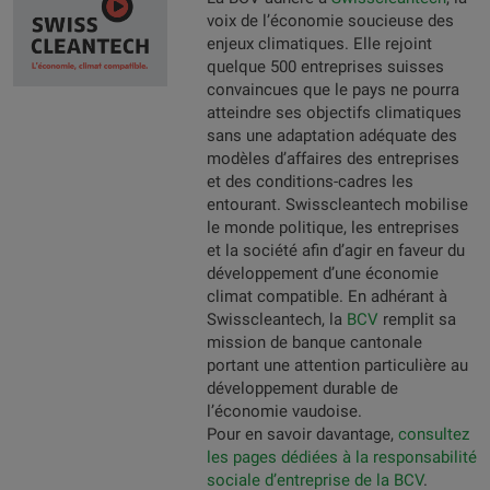
voix de l’économie soucieuse des
enjeux climatiques. Elle rejoint
quelque 500 entreprises suisses
convaincues que le pays ne pourra
atteindre ses objectifs climatiques
sans une adaptation adéquate des
modèles d’affaires des entreprises
et des conditions-cadres les
entourant. Swisscleantech mobilise
le monde politique, les entreprises
et la société afin d’agir en faveur du
développement d’une économie
climat compatible. En adhérant à
Swisscleantech, la
BCV
remplit sa
mission de banque cantonale
portant une attention particulière au
développement durable de
l’économie vaudoise.
Pour en savoir davantage,
consultez
les pages dédiées à la responsabilité
sociale d’entreprise de la BCV
.