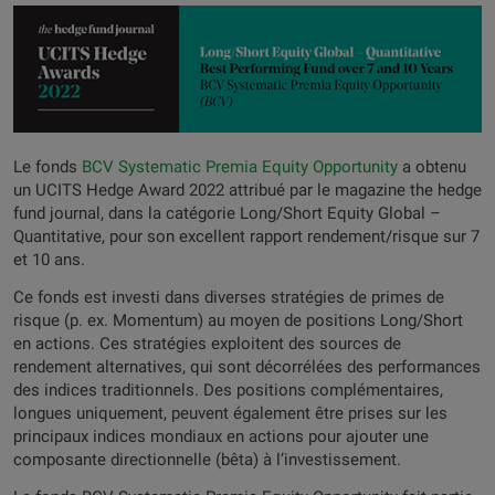
Le fonds
BCV Systematic Premia Equity Opportunity
a obtenu
un UCITS Hedge Award 2022 attribué par le magazine the hedge
fund journal, dans la catégorie Long/Short Equity Global –
Quantitative, pour son excellent rapport rendement/risque sur 7
et 10 ans.
Ce fonds est investi dans diverses stratégies de primes de
risque (p. ex. Momentum) au moyen de positions Long/Short
en actions. Ces stratégies exploitent des sources de
rendement alternatives, qui sont décorrélées des performances
des indices traditionnels. Des positions complémentaires,
longues uniquement, peuvent également être prises sur les
principaux indices mondiaux en actions pour ajouter une
composante directionnelle (bêta) à l’investissement.