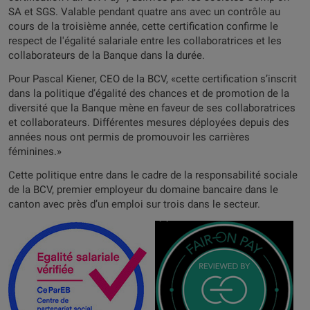
SA et SGS. Valable pendant quatre ans avec un contrôle au
cours de la troisième année, cette certification confirme le
respect de l'égalité salariale entre les collaboratrices et les
collaborateurs de la Banque dans la durée.
Pour Pascal Kiener, CEO de la BCV, «cette certification s’inscrit
dans la politique d’égalité des chances et de promotion de la
diversité que la Banque mène en faveur de ses collaboratrices
et collaborateurs. Différentes mesures déployées depuis des
années nous ont permis de promouvoir les carrières
féminines.»
Cette politique entre dans le cadre de la responsabilité sociale
de la BCV, premier employeur du domaine bancaire dans le
canton avec près d’un emploi sur trois dans le secteur.