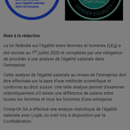
Note à la rédaction
La loi fédérale sur l’égalité entre femmes et hommes (LEg) a
er
été révisée au 1
juillet 2020 et complétée par une obligation
de procéder à une analyse de l’égalité salariale dans
l’entreprise.
Cette analyse de l’égalité salariale au niveau de l’entreprise doit
être effectuée sur la base d’une méthode scientifique et
conforme au droit suisse. Une telle analyse permet d’examiner
statistiquement s’il existe une différence de salaire entre
toutes les femmes et tous les hommes d’une entreprise.
Comp-On SA a effectué une analyse statistique de l’égalité
salariale avec Logib, un outil mis à disposition par la
Confédération.