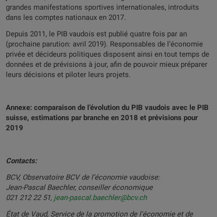
grandes manifestations sportives internationales, introduits
dans les comptes nationaux en 2017.
Depuis 2011, le PIB vaudois est publié quatre fois par an
(prochaine parution: avril 2019). Responsables de l’économie
privée et décideurs politiques disposent ainsi en tout temps de
données et de prévisions à jour, afin de pouvoir mieux préparer
leurs décisions et piloter leurs projets.
Annexe: comparaison de l’évolution du PIB vaudois avec le PIB
suisse, estimations par branche en 2018 et prévisions pour
2019
Contacts:
BCV, Observatoire BCV de l’économie vaudoise:
Jean-Pascal Baechler, conseiller économique
021 212 22 51,
jean-pascal.baechler@bcv.ch
État de Vaud, Service de la promotion de l'économie et de