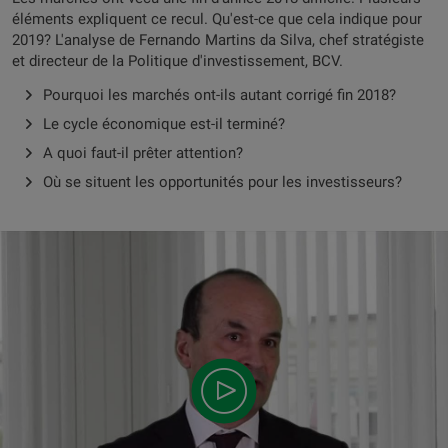
éléments expliquent ce recul. Qu'est-ce que cela indique pour
2019? L'analyse de Fernando Martins da Silva, chef stratégiste
et directeur de la Politique d'investissement, BCV.
Pourquoi les marchés ont-ils autant corrigé fin 2018?
Le cycle économique est-il terminé?
A quoi faut-il prêter attention?
Où se situent les opportunités pour les investisseurs?