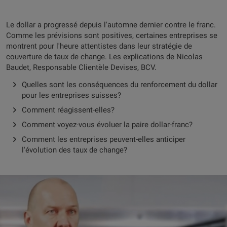
Le dollar a progressé depuis l'automne dernier contre le franc.
Comme les prévisions sont positives, certaines entreprises se
montrent pour l'heure attentistes dans leur stratégie de
couverture de taux de change. Les explications de Nicolas
Baudet, Responsable Clientèle Devises, BCV.
Quelles sont les conséquences du renforcement du dollar
pour les entreprises suisses?
Comment réagissent-elles?
Comment voyez-vous évoluer la paire dollar-franc?
Comment les entreprises peuvent-elles anticiper
l'évolution des taux de change?