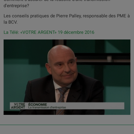
d'entreprise?
Les conseils pratiques de Pierre Palley, responsable des PME à
la BCV.
La Télé: «VOTRE ARGENT» 19 décembre 2016