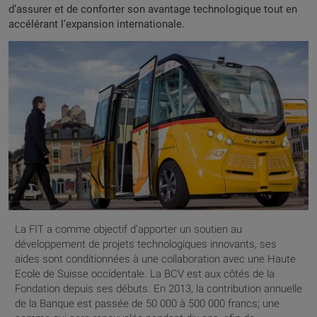
d’assurer et de conforter son avantage technologique tout en
accélérant l'expansion internationale.
La FIT a comme objectif d’apporter un soutien au
développement de projets technologiques innovants, ses
aides sont conditionnées à une collaboration avec une Haute
Ecole de Suisse occidentale. La BCV est aux côtés de la
Fondation depuis ses débuts. En 2013, la contribution annuelle
de la Banque est passée de 50 000 à 500 000 francs; une