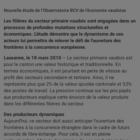
Nouvelle étude de l’Observatoire BCV de l’économie vaudoise
Les filières du secteur primaire vaudois sont engagées dans un
processus de profondes mutations structurelles et
économiques. L’étude démontre que le dynamisme de ses
acteurs lui permettra de relever le défi de l’ouverture des
frontières à la concurrence européenne.
Lausanne, le 18 mars 2010
– Le secteur primaire vaudois est
pour le canton une valeur historique et traditionnelle. En
termes économiques, il est pourtant en perte de vitesse au
profit des secteurs secondaire et tertiaire. Ainsi, il ne
représente plus que 2% de la valeur ajoutée cantonale et 3,5%
des postes de travail. La pression continue sur les prix payés
aux producteurs explique cette érosion de la valeur produite
dans les différentes filières du secteur.
Des producteurs dynamiques
Aujourd’hui, ce secteur doit aussi anticiper l’ouverture des
frontières à la concurrence étrangère dans le cadre de futurs
accords de libre-échange. Pour cela, il est en pleine