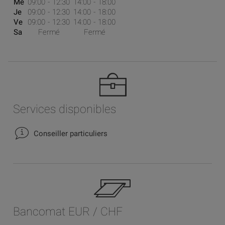
Me
09:00
12:30
14:00
18:00
Je
09:00
12:30
14:00
18:00
Ve
09:00
12:30
14:00
18:00
Sa
Fermé
Fermé
Services disponibles
Conseiller particuliers
Bancomat EUR / CHF