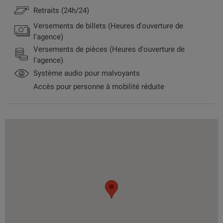
Retraits (24h/24)
Versements de billets (Heures d'ouverture de
l'agence)
Versements de pièces (Heures d'ouverture de
l'agence)
Système audio pour malvoyants
Accès pour personne à mobilité réduite