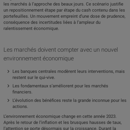
les marchés à l’approche des beaux jours. Ce scénario justifie
un repositionnement étape par étape du cash contenu dans les
portefeuilles. Un mouvement empreint d’une dose de prudence,
conséquence des incertitudes liées à l’ampleur du
ralentissement économique.
Les marchés doivent compter avec un nouvel
environnement économique
Les banques centrales modèrent leurs interventions, mais
restent sur le qui-vive.
Les fondamentaux s’améliorent pour les marchés
financiers.
L’évolution des bénéfices reste la grande inconnue pour les
actions.
L’environnement économique change en cette année 2023.
Après le retour de l’inflation et les brusques hausses de taux,
l’attention se porte désormais sur la croissance. Durant la