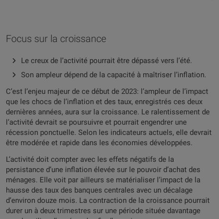
Focus sur la croissance
Le creux de l’activité pourrait être dépassé vers l’été.
Son ampleur dépend de la capacité à maîtriser l’inflation.
C’est l’enjeu majeur de ce début de 2023: l’ampleur de l’impact
que les chocs de l’inflation et des taux, enregistrés ces deux
dernières années, aura sur la croissance. Le ralentissement de
l’activité devrait se poursuivre et pourrait engendrer une
récession ponctuelle. Selon les indicateurs actuels, elle devrait
être modérée et rapide dans les économies développées.
L’activité doit compter avec les effets négatifs de la
persistance d’une inflation élevée sur le pouvoir d’achat des
ménages. Elle voit par ailleurs se matérialiser l’impact de la
hausse des taux des banques centrales avec un décalage
d’environ douze mois. La contraction de la croissance pourrait
durer un à deux trimestres sur une période située davantage