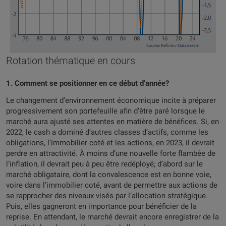
Rotation thématique en cours
1. Comment se positionner en ce début d’année?
Le changement d’environnement économique incite à préparer
progressivement son portefeuille afin d’être paré lorsque le
marché aura ajusté ses attentes en matière de bénéfices. Si, en
2022, le cash a dominé d’autres classes d’actifs, comme les
obligations, l’immobilier coté et les actions, en 2023, il devrait
perdre en attractivité. À moins d’une nouvelle forte flambée de
l’inflation, il devrait peu à peu être redéployé; d’abord sur le
marché obligataire, dont la convalescence est en bonne voie,
voire dans l’immobilier coté, avant de permettre aux actions de
se rapprocher des niveaux visés par l’allocation stratégique.
Puis, elles gagneront en importance pour bénéficier de la
reprise. En attendant, le marché devrait encore enregistrer de la