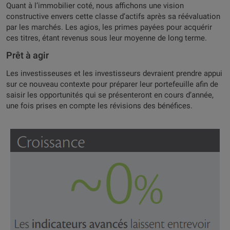
Quant à l’immobilier coté, nous affichons une vision
constructive envers cette classe d’actifs après sa réévaluation
par les marchés. Les agios, les primes payées pour acquérir
ces titres, étant revenus sous leur moyenne de long terme.
Prêt à agir
Les investisseuses et les investisseurs devraient prendre appui
sur ce nouveau contexte pour préparer leur portefeuille afin de
saisir les opportunités qui se présenteront en cours d’année,
une fois prises en compte les révisions des bénéfices.