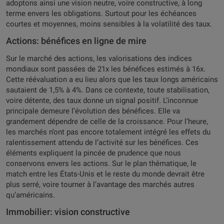
adoptons ainsi une vision neutre, voire constructive, à long
terme envers les obligations. Surtout pour les échéances
courtes et moyennes, moins sensibles à la volatilité des taux.
Actions: bénéfices en ligne de mire
Sur le marché des actions, les valorisations des indices
mondiaux sont passées de 21x les bénéfices estimés à 16x.
Cette réévaluation a eu lieu alors que les taux longs américains
sautaient de 1,5% à 4%. Dans ce contexte, toute stabilisation,
voire détente, des taux donne un signal positif. L’inconnue
principale demeure l’évolution des bénéfices. Elle va
grandement dépendre de celle de la croissance. Pour l’heure,
les marchés n’ont pas encore totalement intégré les effets du
ralentissement attendu de l’activité sur les bénéfices. Ces
éléments expliquent la pincée de prudence que nous
conservons envers les actions. Sur le plan thématique, le
match entre les États-Unis et le reste du monde devrait être
plus serré, voire tourner à l’avantage des marchés autres
qu’américains.
Immobilier: vision constructive