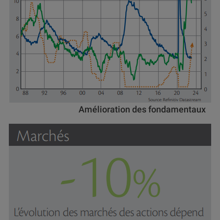
Amélioration des fondamentaux