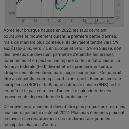
Après leur brusque hausse en 2022, les taux devraient
poursuivre le mouvement durant la première partie d’année,
mais de manière plus contenue. Ils devraient tendre vers 5%
aux États-Unis, vers 3% en Europe et vers 1,5% en Suisse, soit
des niveaux qui devraient permettre d’éteindre les braises
potentielles et empêcher une reprise du feu inflationniste. La
Réserve fédérale (Fed) devrait être la première, ensuite, à
stopper ses interventions pour jauger leur impact. Ce pourrait
être au début du printemps, soit avant que la Banque centrale
européenne (BCE) et la Banque nationale suisse (BNS) ne lui
emboîtent le pas en milieu d’année. Le calendrier de ces
mouvements dépend donc de la croissance.
Ce nouvel environnement devrait être plus propice aux marchés
financiers que celui de début 2022. Plusieurs éléments plaident
en faveur d’un renforcement des fondamentaux pour les
principales classes d’actifs.