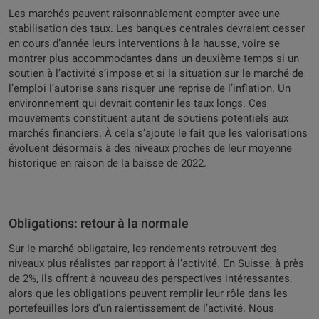
Les marchés peuvent raisonnablement compter avec une
stabilisation des taux. Les banques centrales devraient cesser
en cours d’année leurs interventions à la hausse, voire se
montrer plus accommodantes dans un deuxième temps si un
soutien à l’activité s’impose et si la situation sur le marché de
l’emploi l’autorise sans risquer une reprise de l’inflation. Un
environnement qui devrait contenir les taux longs. Ces
mouvements constituent autant de soutiens potentiels aux
marchés financiers. À cela s’ajoute le fait que les valorisations
évoluent désormais à des niveaux proches de leur moyenne
historique en raison de la baisse de 2022.
Obligations: retour à la normale
Sur le marché obligataire, les rendements retrouvent des
niveaux plus réalistes par rapport à l’activité. En Suisse, à près
de 2%, ils offrent à nouveau des perspectives intéressantes,
alors que les obligations peuvent remplir leur rôle dans les
portefeuilles lors d’un ralentissement de l’activité. Nous