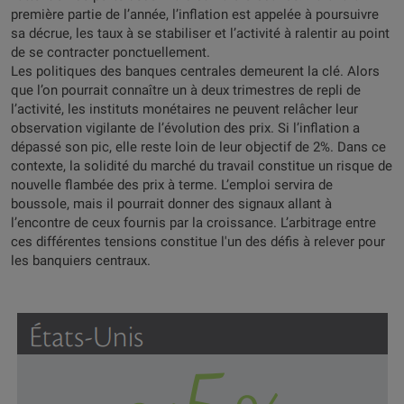
première partie de l’année, l’inflation est appelée à poursuivre
sa décrue, les taux à se stabiliser et l’activité à ralentir au point
de se contracter ponctuellement.
Les politiques des banques centrales demeurent la clé. Alors
que l’on pourrait connaître un à deux trimestres de repli de
l’activité, les instituts monétaires ne peuvent relâcher leur
observation vigilante de l’évolution des prix. Si l’inflation a
dépassé son pic, elle reste loin de leur objectif de 2%. Dans ce
contexte, la solidité du marché du travail constitue un risque de
nouvelle flambée des prix à terme. L’emploi servira de
boussole, mais il pourrait donner des signaux allant à
l’encontre de ceux fournis par la croissance. L’arbitrage entre
ces différentes tensions constitue l'un des défis à relever pour
les banquiers centraux.