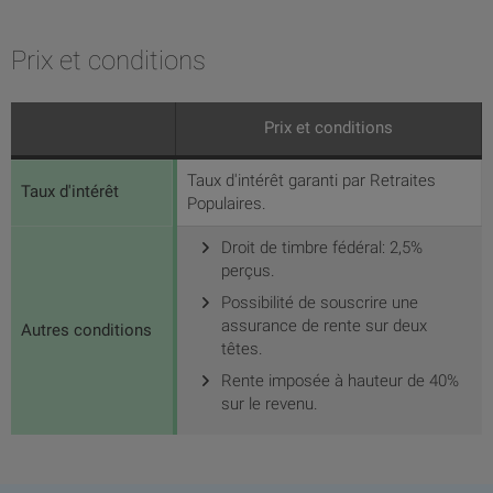
Prix et conditions
Prix et conditions
Taux d'intérêt garanti par Retraites
Taux d'intérêt
Populaires.
Droit de timbre fédéral: 2,5%
perçus.
Possibilité de souscrire une
assurance de rente sur deux
Autres conditions
têtes.
Rente imposée à hauteur de 40%
sur le revenu.