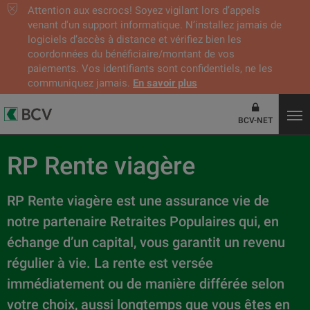
Attention aux escrocs! Soyez vigilant lors d’appels
venant d'un support informatique. N’installez jamais de
logiciels d’accès à distance et vérifiez bien les
coordonnées du bénéficiaire/montant de vos
paiements. Vos identifiants sont confidentiels, ne les
communiquez jamais.
En savoir plus
BCV-NET
RP Rente viagère
RP Rente viagère est une assurance vie de
notre partenaire Retraites Populaires qui, en
échange d’un capital, vous garantit un revenu
régulier à vie. La rente est versée
immédiatement ou de manière différée selon
votre choix, aussi longtemps que vous êtes en