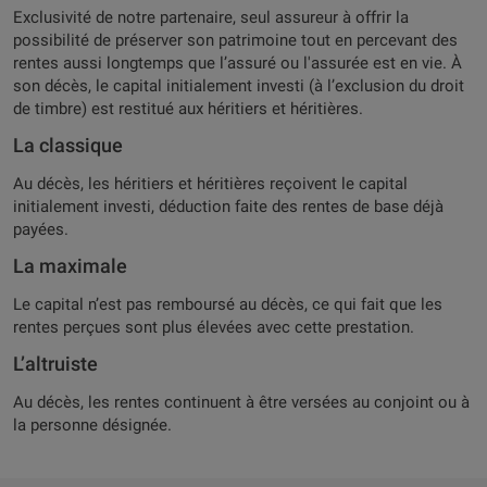
Exclusivité de notre partenaire, seul assureur à offrir la
possibilité de préserver son patrimoine tout en percevant des
rentes aussi longtemps que l’assuré ou l'assurée est en vie. À
son décès, le capital initialement investi (à l’exclusion du droit
de timbre) est restitué aux héritiers et héritières.
La classique
Au décès, les héritiers et héritières reçoivent le capital
initialement investi, déduction faite des rentes de base déjà
payées.
La maximale
Le capital n’est pas remboursé au décès, ce qui fait que les
rentes perçues sont plus élevées avec cette prestation.
L’altruiste
Au décès, les rentes continuent à être versées au conjoint ou à
la personne désignée.