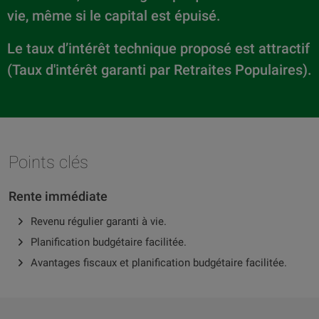
vie, même si le capital est épuisé.
Le taux d’intérêt technique proposé est attractif
(Taux d'intérêt garanti par Retraites Populaires).
Points clés
Rente immédiate
Revenu régulier garanti à vie.
Planification budgétaire facilitée.
Avantages fiscaux et planification budgétaire facilitée.