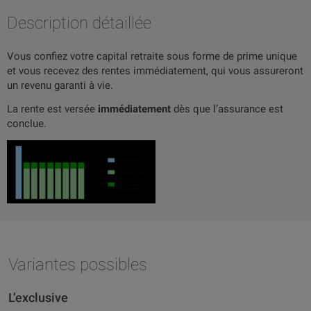
Description détaillée
Vous confiez votre capital retraite sous forme de prime unique
et vous recevez des rentes immédiatement, qui vous assureront
un revenu garanti à vie.
La rente est versée
immédiatement
dès que l’assurance est
conclue.
Variantes possibles
L’exclusive