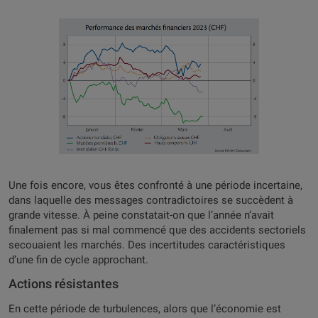
Une fois encore, vous êtes confronté à une période incertaine,
dans laquelle des messages contradictoires se succèdent à
grande vitesse. À peine constatait-on que l’année n’avait
finalement pas si mal commencé que des accidents sectoriels
secouaient les marchés. Des incertitudes caractéristiques
d’une fin de cycle approchant.
Actions résistantes
En cette période de turbulences, alors que l’économie est