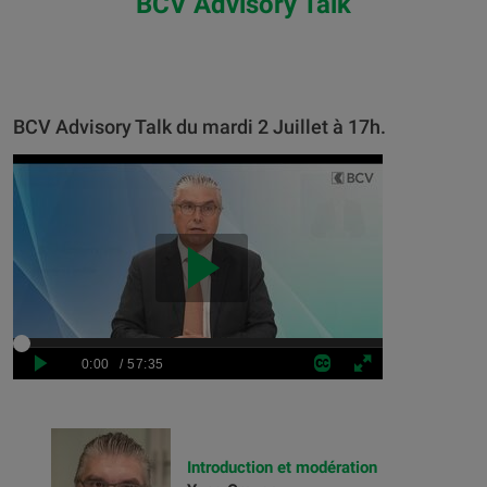
BCV Advisory Talk
BCV Advisory Talk du mardi 2 Juillet à 17h.
Introduction et modération