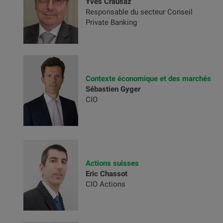
Yves Crausaz
Responsable du secteur Conseil
Private Banking
Contexte économique et des marchés
Sébastien Gyger
CIO
Actions suisses
Eric Chassot
CIO Actions