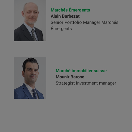
Marchés Émergents
Alain Barbezat
Senior Portfolio Manager Marchés
Émergents
Marché immobilier suisse
Mounir Barone
Strategist investment manager