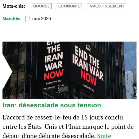
Mots-clés:
BOURSE
ECONOMIE
INVESTISSEMENT
Marchés
1 mai 2026
Iran: désescalade sous tension
L’accord de cessez-le-feu de 15 jours conclu
entre les États-Unis et l’Iran marque le point de
départ d’une délicate désescalade.
Suite