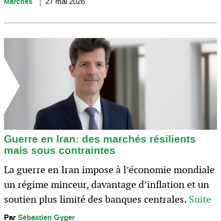
Marchés
27 mai 2026
Guerre en Iran: des marchés résilients
mais sous contraintes
La guerre en Iran impose à l’économie mondiale
un régime minceur, davantage d’inflation et un
soutien plus limité des banques centrales.
Suite
Par
Sébastien Gyger