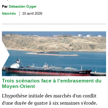
Par
Sébastien Gyger
Marchés
10 avril 2026
Trois scénarios face à l’embrasement du
Moyen-Orient
L'hypothèse initiale des marchés d'un conflit
d'une durée de quatre à six semaines s'érode.