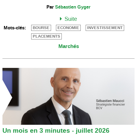
Par
Sébastien Gyger
Suite
Mots-clés:
BOURSE
ECONOMIE
INVESTISSEMENT
PLACEMENTS
Marchés
Un mois en 3 minutes - juillet 2026