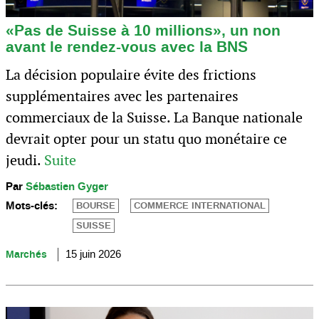
«Pas de Suisse à 10 millions», un non
avant le rendez-vous avec la BNS
La décision populaire évite des frictions
supplémentaires avec les partenaires
commerciaux de la Suisse. La Banque nationale
devrait opter pour un statu quo monétaire ce
jeudi.
Suite
Par
Sébastien Gyger
Mots-clés:
BOURSE
COMMERCE INTERNATIONAL
SUISSE
Marchés
15 juin 2026