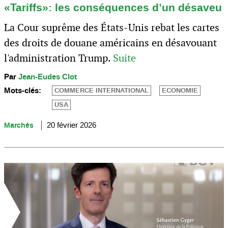
«Tariffs»: les conséquences d’un désaveu
La Cour suprême des États-Unis rebat les cartes
des droits de douane américains en désavouant
l'administration Trump.
Suite
Par
Jean-Eudes Clot
Mots-clés:
COMMERCE INTERNATIONAL
ECONOMIE
USA
Marchés
20 février 2026