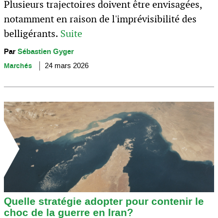
Plusieurs trajectoires doivent être envisagées,
notamment en raison de l'imprévisibilité des
belligérants.
Suite
Par
Sébastien Gyger
Marchés
24 mars 2026
Quelle stratégie adopter pour contenir le
choc de la guerre en Iran?