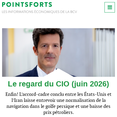
Le regard du CIO (juin 2026)
Enfin! L’accord-cadre conclu entre les États-Unis et
l’Iran laisse entrevoir une normalisation de la
navigation dans le golfe persique et une baisse des
prix pétroliers.