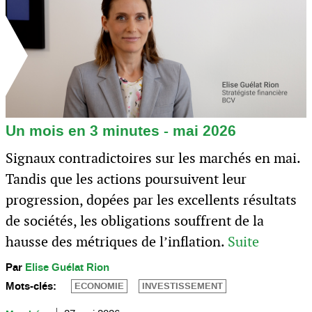
Un mois en 3 minutes - mai 2026
Signaux contradictoires sur les marchés en mai.
Tandis que les actions poursuivent leur
progression, dopées par les excellents résultats
de sociétés, les obligations souffrent de la
hausse des métriques de l’inflation.
Suite
Par
Elise Guélat Rion
Mots-clés:
ECONOMIE
INVESTISSEMENT