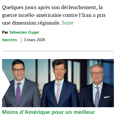
Quelques jours après son déclenchement, la
guerre israélo-américaine contre l’Iran a pris
une dimension régionale.
Suite
Par
Sébastien Gyger
Marchés
3 mars 2026
Moins d’Amérique pour un meilleur