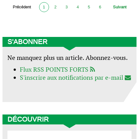
Précédent
1
2
3
4
5
6
Suivant
S'ABONNER
Ne manquez plus un article. Abonnez-vous.
Flux RSS POINTS FORTS
S'inscrire aux notifications par e-mail
DÉCOUVRIR