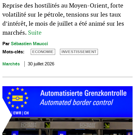
Reprise des hostilités au Moyen-Orient, forte
volatilité sur le pétrole, tensions sur les taux
d’intérêt, le mois de juillet a été animé sur les
marchés.
Suite
Par
Sébastien Maucci
Mots-clés:
ECONOMIE
INVESTISSEMENT
Marchés
30 juillet 2026