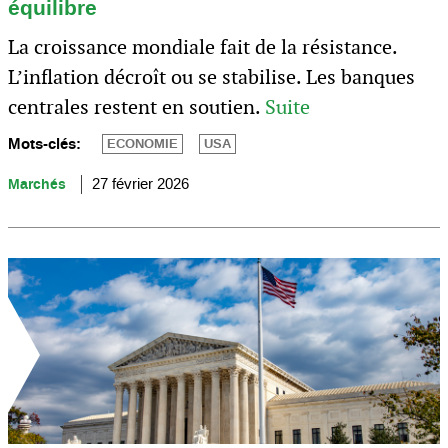
équilibre
La croissance mondiale fait de la résistance.
L’inflation décroît ou se stabilise. Les banques
centrales restent en soutien.
Suite
Mots-clés:
ECONOMIE
USA
Marchés
27 février 2026