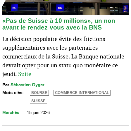
«Pas de Suisse à 10 millions», un non
avant le rendez-vous avec la BNS
La décision populaire évite des frictions
supplémentaires avec les partenaires
commerciaux de la Suisse. La Banque nationale
devrait opter pour un statu quo monétaire ce
jeudi.
Suite
Par
Sébastien Gyger
Mots-clés:
BOURSE
COMMERCE INTERNATIONAL
SUISSE
Marchés
15 juin 2026