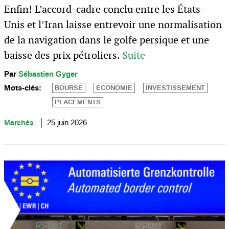
Enfin! L’accord-cadre conclu entre les États-
Unis et l’Iran laisse entrevoir une normalisation
de la navigation dans le golfe persique et une
baisse des prix pétroliers.
Suite
Par
Sébastien Gyger
Mots-clés:
BOURSE
ECONOMIE
INVESTISSEMENT
PLACEMENTS
Marchés
25 juin 2026