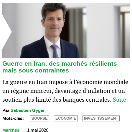
Guerre en Iran: des marchés résilients
mais sous contraintes
La guerre en Iran impose à l’économie mondiale
un régime minceur, davantage d’inflation et un
soutien plus limité des banques centrales.
Suite
Par
Sébastien Gyger
Mots-clés:
BOURSE
ECONOMIE
INVESTISSEMENT
Marchés
1 mai 2026