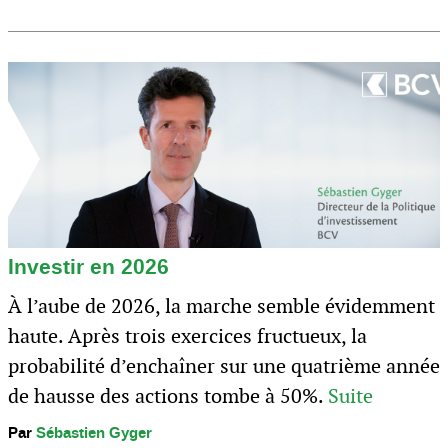
Investir en 2026
À l’aube de 2026, la marche semble évidemment
haute. Après trois exercices fructueux, la
probabilité d’enchaîner sur une quatrième année
de hausse des actions tombe à 50%.
Suite
Par
Sébastien Gyger