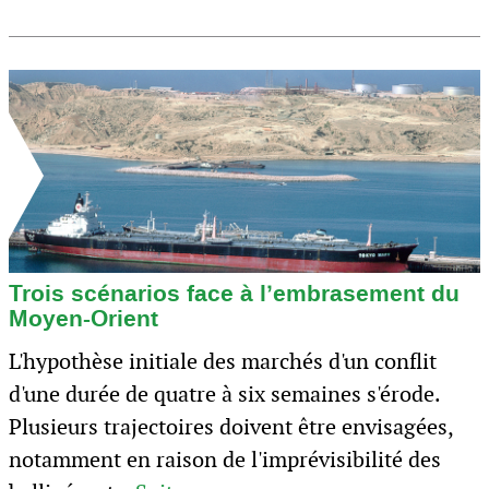
Trois scénarios face à l’embrasement du
Moyen-Orient
L'hypothèse initiale des marchés d'un conflit
d'une durée de quatre à six semaines s'érode.
Plusieurs trajectoires doivent être envisagées,
notamment en raison de l'imprévisibilité des