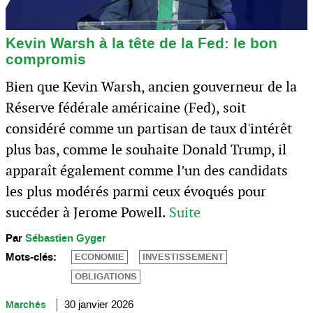
Kevin Warsh à la tête de la Fed: le bon
compromis
Bien que Kevin Warsh, ancien gouverneur de la
Réserve fédérale américaine (Fed), soit
considéré comme un partisan de taux d'intérêt
plus bas, comme le souhaite Donald Trump, il
apparaît également comme l’un des candidats
les plus modérés parmi ceux évoqués pour
succéder à Jerome Powell.
Suite
Par
Sébastien Gyger
Mots-clés:
ECONOMIE
INVESTISSEMENT
OBLIGATIONS
Marchés
30 janvier 2026