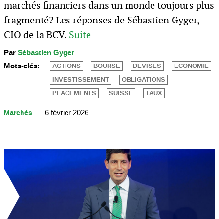
marchés financiers dans un monde toujours plus
fragmenté? Les réponses de Sébastien Gyger,
CIO de la BCV.
Suite
Par
Sébastien Gyger
Mots-clés:
ACTIONS
BOURSE
DEVISES
ECONOMIE
INVESTISSEMENT
OBLIGATIONS
PLACEMENTS
SUISSE
TAUX
Marchés
6 février 2026