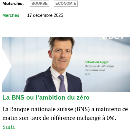
Mots-clés:
BOURSE
ECONOMIE
Marchés
17 décembre 2025
La BNS ou l’ambition du zéro
La Banque nationale suisse (BNS) a maintenu ce
matin son taux de référence inchangé à 0%.
Suite