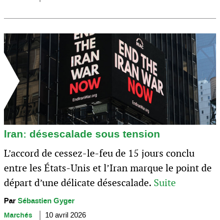
Iran: désescalade sous tension
L’accord de cessez-le-feu de 15 jours conclu
entre les États-Unis et l’Iran marque le point de
départ d’une délicate désescalade.
Suite
Par
Sébastien Gyger
Marchés
10 avril 2026