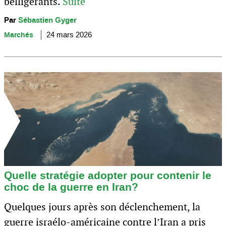
belligérants.
Suite
Par
Sébastien Gyger
Marchés
24 mars 2026
Quelle stratégie adopter pour contenir le
choc de la guerre en Iran?
Quelques jours après son déclenchement, la
guerre israélo-américaine contre l’Iran a pris