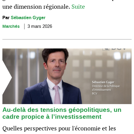
une dimension régionale.
Suite
Par
Sébastien Gyger
Marchés
3 mars 2026
Au-delà des tensions géopolitiques, un
cadre propice à l’investissement
Quelles perspectives pour l'économie et les