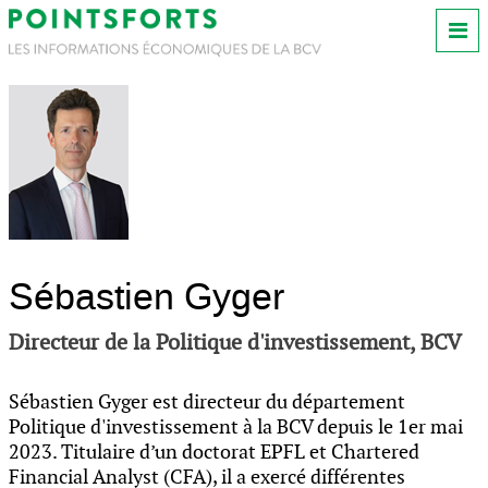
Sébastien Gyger
Directeur de la Politique d'investissement, BCV
Sébastien Gyger est directeur du département
Politique d'investissement à la BCV depuis le 1er mai
2023. Titulaire d’un doctorat EPFL et Chartered
Financial Analyst (CFA), il a exercé différentes