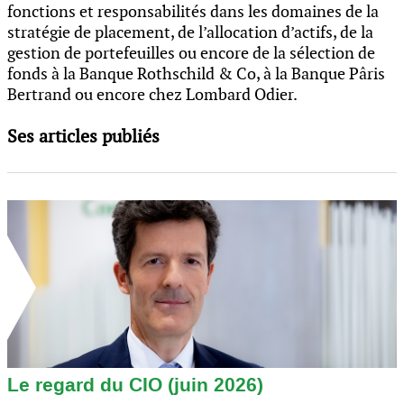
fonctions et responsabilités dans les domaines de la
stratégie de placement, de l’allocation d’actifs, de la
gestion de portefeuilles ou encore de la sélection de
fonds à la Banque Rothschild & Co, à la Banque Pâris
Bertrand ou encore chez Lombard Odier.
Ses articles publiés
Le regard du CIO (juin 2026)