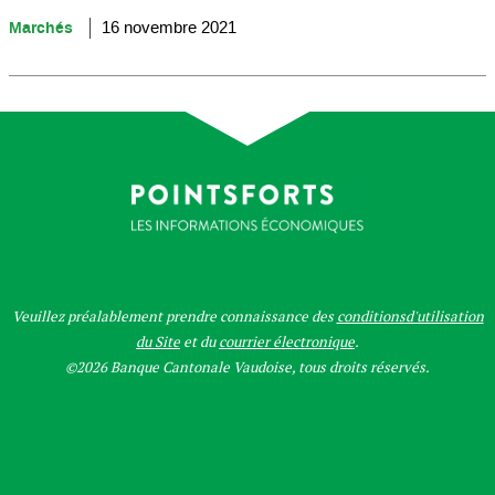
Marchés
16 novembre 2021
Veuillez préalablement prendre connaissance des
conditionsd'utilisation
du Site
et du
courrier électronique
.
©2026 Banque Cantonale Vaudoise, tous droits réservés.