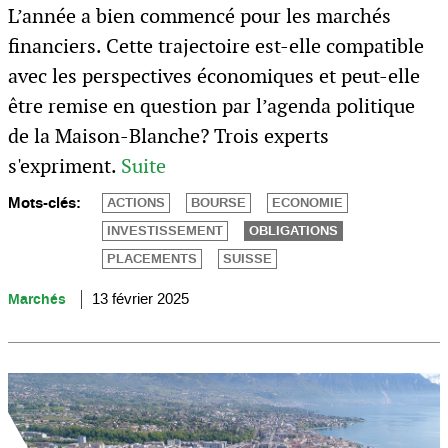
L’année a bien commencé pour les marchés
financiers. Cette trajectoire est-elle compatible
avec les perspectives économiques et peut-elle
être remise en question par l’agenda politique
de la Maison-Blanche? Trois experts
s'expriment.
Suite
Mots-clés:
ACTIONS
BOURSE
ECONOMIE
INVESTISSEMENT
OBLIGATIONS
PLACEMENTS
SUISSE
Marchés
13 février 2025