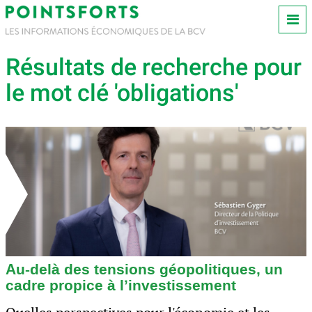
Résultats de recherche pour
le mot clé 'obligations'
Au-delà des tensions géopolitiques, un
cadre propice à l’investissement