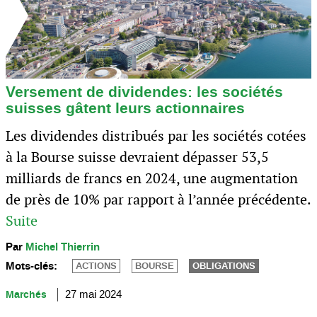
Versement de dividendes: les sociétés
suisses gâtent leurs actionnaires
Les dividendes distribués par les sociétés cotées
à la Bourse suisse devraient dépasser 53,5
milliards de francs en 2024, une augmentation
de près de 10% par rapport à l’année précédente.
Suite
Par
Michel Thierrin
Mots-clés:
ACTIONS
BOURSE
OBLIGATIONS
Marchés
27 mai 2024