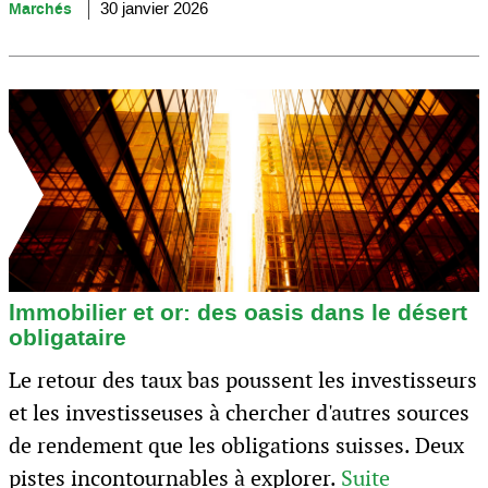
Marchés
30 janvier 2026
Immobilier et or: des oasis dans le désert
obligataire
Le retour des taux bas poussent les investisseurs
et les investisseuses à chercher d'autres sources
de rendement que les obligations suisses. Deux
pistes incontournables à explorer.
Suite