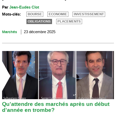
Par
Jean-Eudes Clot
Mots-clés:
BOURSE
ECONOMIE
INVESTISSEMENT
OBLIGATIONS
PLACEMENTS
Marchés
23 décembre 2025
Qu’attendre des marchés après un début
d’année en trombe?