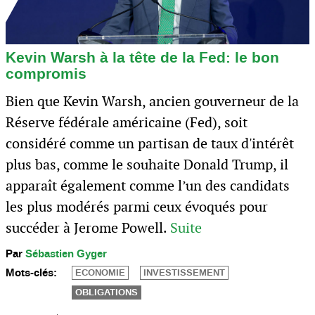
Kevin Warsh à la tête de la Fed: le bon
compromis
Bien que Kevin Warsh, ancien gouverneur de la
Réserve fédérale américaine (Fed), soit
considéré comme un partisan de taux d'intérêt
plus bas, comme le souhaite Donald Trump, il
apparaît également comme l’un des candidats
les plus modérés parmi ceux évoqués pour
succéder à Jerome Powell.
Suite
Par
Sébastien Gyger
Mots-clés:
ECONOMIE
INVESTISSEMENT
OBLIGATIONS