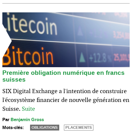
Première obligation numérique en francs
suisses
SIX Digital Exchange a l'intention de construire
l'écosystème financier de nouvelle génération en
Suisse.
Suite
Par
Benjamin Gross
Mots-clés:
OBLIGATIONS
PLACEMENTS