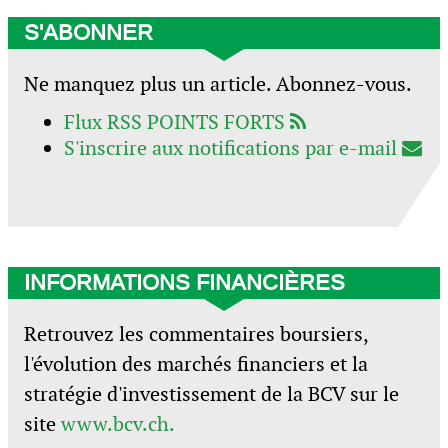
S'ABONNER
Ne manquez plus un article. Abonnez-vous.
Flux RSS POINTS FORTS
S'inscrire aux notifications par e-mail
INFORMATIONS FINANCIÈRES
Retrouvez les commentaires boursiers,
l'évolution des marchés financiers et la
stratégie d'investissement de la BCV sur le
site
www.bcv.ch.