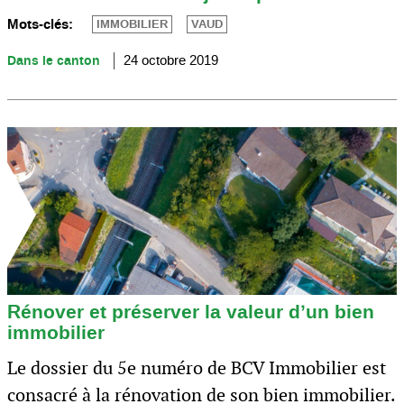
Mots-clés:
IMMOBILIER
VAUD
Dans le canton
24 octobre 2019
Rénover et préserver la valeur d’un bien
immobilier
Le dossier du 5e numéro de BCV Immobilier est
consacré à la rénovation de son bien immobilier.