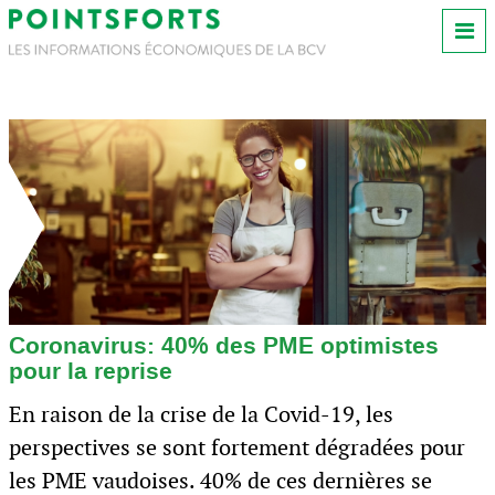
Coronavirus: 40% des PME optimistes
pour la reprise
En raison de la crise de la Covid-19, les
perspectives se sont fortement dégradées pour
les PME vaudoises. 40% de ces dernières se