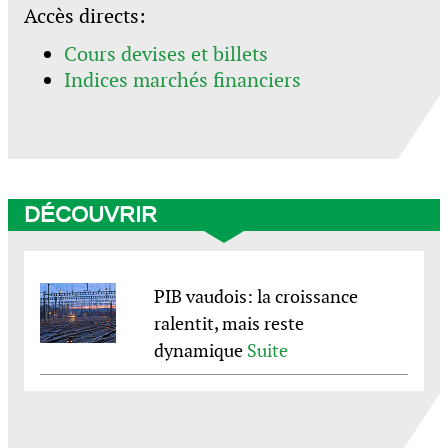
Accès directs:
Cours devises et billets
Indices marchés financiers
DÉCOUVRIR
PIB vaudois: la croissance
ralentit, mais reste
dynamique
Suite