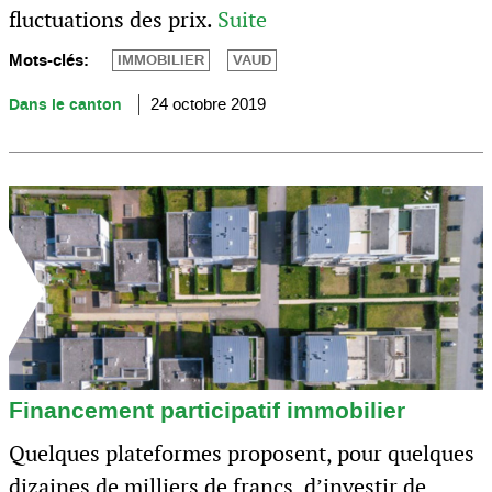
fluctuations des prix.
Suite
Mots-clés:
IMMOBILIER
VAUD
Dans le canton
24 octobre 2019
Financement participatif immobilier
Quelques plateformes proposent, pour quelques
dizaines de milliers de francs, d’investir de