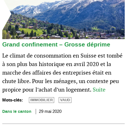
Grand confinement – Grosse déprime
Le climat de consommation en Suisse est tombé
à son plus bas historique en avril 2020 et la
marche des affaires des entreprises était en
chute libre. Pour les ménages, un contexte peu
propice pour l’achat d’un logement.
Suite
Mots-clés:
IMMOBILIER
VAUD
Dans le canton
29 mai 2020