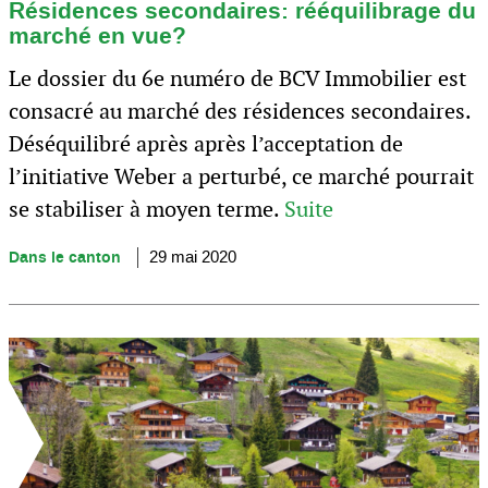
Résidences secondaires: rééquilibrage du
marché en vue?
Le dossier du 6e numéro de BCV Immobilier est
consacré au marché des résidences secondaires.
Déséquilibré après après l’acceptation de
l’initiative Weber a perturbé, ce marché pourrait
se stabiliser à moyen terme.
Suite
Dans le canton
29 mai 2020