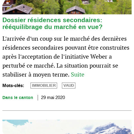
Dossier résidences secondaires:
rééquilibrage du marché en vue?
L’arrivée d’un coup sur le marché des dernières
résidences secondaires pouvant être construites
après l’acceptation de l’initiative Weber a
perturbé ce marché. La situation pourrait se
stabiliser à moyen terme.
Suite
Mots-clés:
IMMOBILIER
VAUD
Dans le canton
29 mai 2020