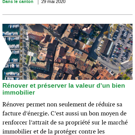
Dans le canton
29 mai 2020
Rénover et préserver la valeur d’un bien
immobilier
Rénover permet non seulement de réduire sa
facture d’énergie. C’est aussi un bon moyen de
renforcer l’attrait de sa propriété sur le marché
immobilier et de la protéger contre les