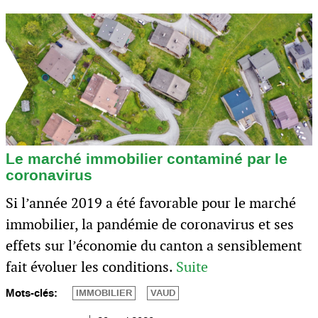
Le marché immobilier contaminé par le
coronavirus
Si l’année 2019 a été favorable pour le marché
immobilier, la pandémie de coronavirus et ses
effets sur l’économie du canton a sensiblement
fait évoluer les conditions.
Suite
Mots-clés:
IMMOBILIER
VAUD