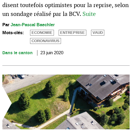
disent toutefois optimistes pour la reprise, selon
un sondage réalisé par la BCV.
Suite
Par
Jean-Pascal Baechler
Mots-clés:
ECONOMIE
ENTREPRISE
VAUD
CORONAVIRUS
Dans le canton
23 juin 2020