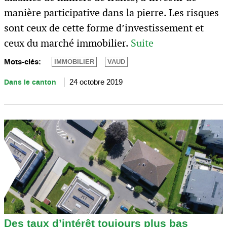
manière participative dans la pierre. Les risques
sont ceux de cette forme d’investissement et
ceux du marché immobilier.
Suite
Mots-clés:
IMMOBILIER
VAUD
Dans le canton
24 octobre 2019
Des taux d’intérêt toujours plus bas