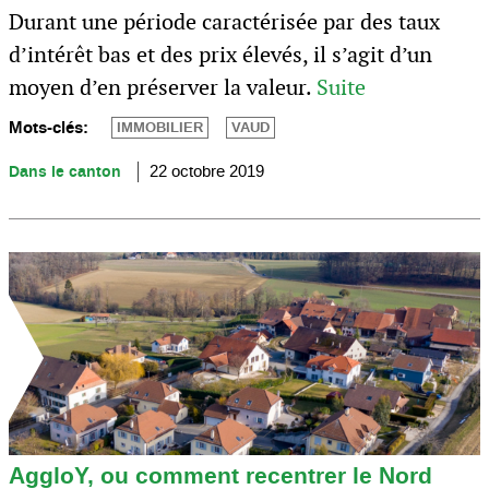
Durant une période caractérisée par des taux
d’intérêt bas et des prix élevés, il s’agit d’un
moyen d’en préserver la valeur.
Suite
Mots-clés:
IMMOBILIER
VAUD
Dans le canton
22 octobre 2019
AggloY, ou comment recentrer le Nord