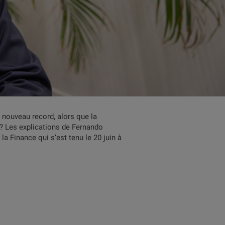
 nouveau record, alors que la
s? Les explications de Fernando
la Finance qui s’est tenu le 20 juin à