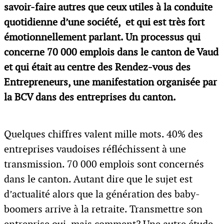
savoir-faire autres que ceux utiles à la conduite
quotidienne d’une société, et qui est très fort
émotionnellement parlant. Un processus qui
concerne 70 000 emplois dans le canton de Vaud
et qui était au centre des Rendez-vous des
Entrepreneurs, une manifestation organisée par
la BCV dans des entreprises du canton.
Quelques chiffres valent mille mots. 40% des
entreprises vaudoises réfléchissent à une
transmission. 70 000 emplois sont concernés
dans le canton. Autant dire que le sujet est
d’actualité alors que la génération des baby-
boomers arrive à la retraite. Transmettre son