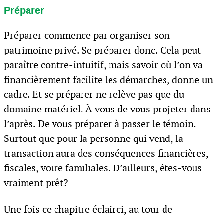
Préparer
Préparer commence par organiser son
patrimoine privé. Se préparer donc. Cela peut
paraître contre-intuitif, mais savoir où l’on va
financièrement facilite les démarches, donne un
cadre. Et se préparer ne relève pas que du
domaine matériel. À vous de vous projeter dans
l’après. De vous préparer à passer le témoin.
Surtout que pour la personne qui vend, la
transaction aura des conséquences financières,
fiscales, voire familiales. D’ailleurs, êtes-vous
vraiment prêt?
Une fois ce chapitre éclairci, au tour de