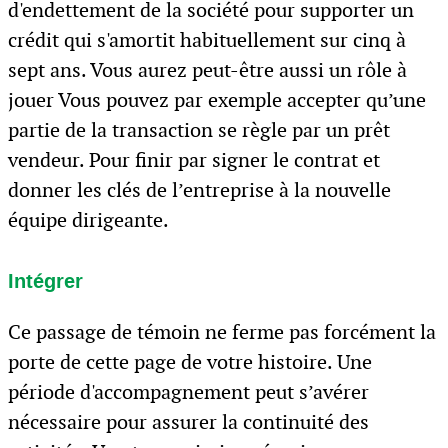
d'endettement de la société pour supporter un
crédit qui s'amortit habituellement sur cinq à
sept ans. Vous aurez peut-être aussi un rôle à
jouer Vous pouvez par exemple accepter qu’une
partie de la transaction se règle par un prêt
vendeur. Pour finir par signer le contrat et
donner les clés de l’entreprise à la nouvelle
équipe dirigeante.
Intégrer
Ce passage de témoin ne ferme pas forcément la
porte de cette page de votre histoire. Une
période d'accompagnement peut s’avérer
nécessaire pour assurer la continuité des