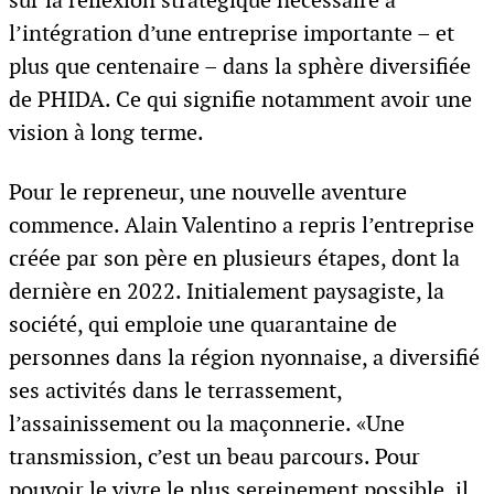
sur la réflexion stratégique nécessaire à
l’intégration d’une entreprise importante – et
plus que centenaire – dans la sphère diversifiée
de PHIDA. Ce qui signifie notamment avoir une
vision à long terme.
Pour le repreneur, une nouvelle aventure
commence. Alain Valentino a repris l’entreprise
créée par son père en plusieurs étapes, dont la
dernière en 2022. Initialement paysagiste, la
société, qui emploie une quarantaine de
personnes dans la région nyonnaise, a diversifié
ses activités dans le terrassement,
l’assainissement ou la maçonnerie. «Une
transmission, c’est un beau parcours. Pour
pouvoir le vivre le plus sereinement possible, il