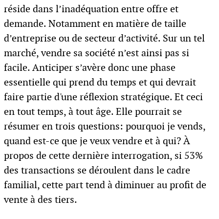
réside dans l’inadéquation entre offre et
demande. Notamment en matière de taille
d’entreprise ou de secteur d’activité. Sur un tel
marché, vendre sa société n’est ainsi pas si
facile. Anticiper s’avère donc une phase
essentielle qui prend du temps et qui devrait
faire partie d'une réflexion stratégique. Et ceci
en tout temps, à tout âge. Elle pourrait se
résumer en trois questions: pourquoi je vends,
quand est-ce que je veux vendre et à qui? À
propos de cette dernière interrogation, si 53%
des transactions se déroulent dans le cadre
familial, cette part tend à diminuer au profit de
vente à des tiers.