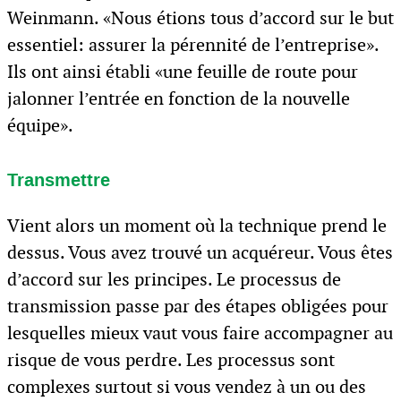
Weinmann. «Nous étions tous d’accord sur le but
essentiel: assurer la pérennité de l’entreprise».
Ils ont ainsi établi «une feuille de route pour
jalonner l’entrée en fonction de la nouvelle
équipe».
Transmettre
Vient alors un moment où la technique prend le
dessus. Vous avez trouvé un acquéreur. Vous êtes
d’accord sur les principes. Le processus de
transmission passe par des étapes obligées pour
lesquelles mieux vaut vous faire accompagner au
risque de vous perdre. Les processus sont
complexes surtout si vous vendez à un ou des