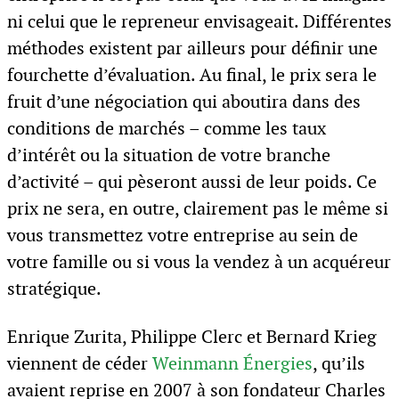
ni celui que le repreneur envisageait. Différentes
méthodes existent par ailleurs pour définir une
fourchette d’évaluation. Au final, le prix sera le
fruit d’une négociation qui aboutira dans des
conditions de marchés – comme les taux
d’intérêt ou la situation de votre branche
d’activité – qui pèseront aussi de leur poids. Ce
prix ne sera, en outre, clairement pas le même si
vous transmettez votre entreprise au sein de
votre famille ou si vous la vendez à un acquéreur
stratégique.
Enrique Zurita, Philippe Clerc et Bernard Krieg
viennent de céder
Weinmann Énergies
, qu’ils
avaient reprise en 2007 à son fondateur Charles