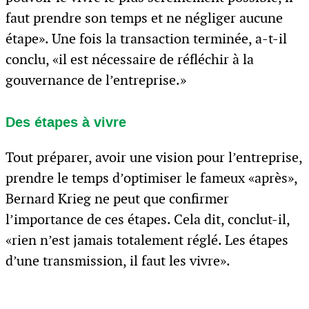
faut prendre son temps et ne négliger aucune
étape». Une fois la transaction terminée, a-t-il
conclu, «il est nécessaire de réfléchir à la
gouvernance de l’entreprise.»
Des étapes à vivre
Tout préparer, avoir une vision pour l’entreprise,
prendre le temps d’optimiser le fameux «après»,
Bernard Krieg ne peut que confirmer
l’importance de ces étapes. Cela dit, conclut-il,
«rien n’est jamais totalement réglé. Les étapes
d’une transmission, il faut les vivre».