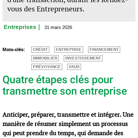
vous des Entrepreneurs.
Entreprises
31 mars 2026
Mots-clés:
CRÉDIT
ENTREPRISE
FINANCEMENT
IMMOBILIER
INVESTISSEMENT
PRÉVOYANCE
VAUD
Quatre étapes clés pour
transmettre son entreprise
Anticiper, préparer, transmettre et intégrer. Une
manière de résumer simplement un processus
qui peut prendre du temps, qui demande des