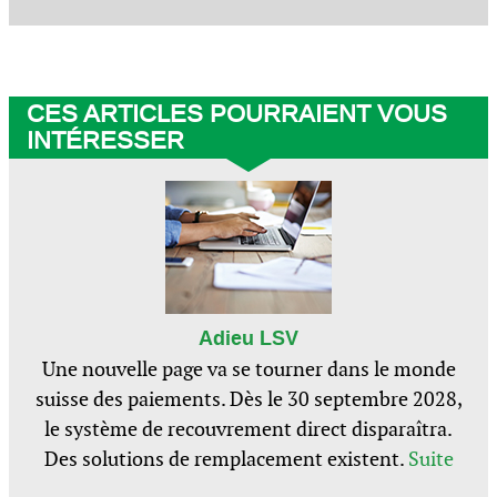
CES ARTICLES POURRAIENT VOUS
INTÉRESSER
Adieu LSV
Une nouvelle page va se tourner dans le monde
suisse des paiements. Dès le 30 septembre 2028,
le système de recouvrement direct disparaîtra.
Des solutions de remplacement existent.
Suite