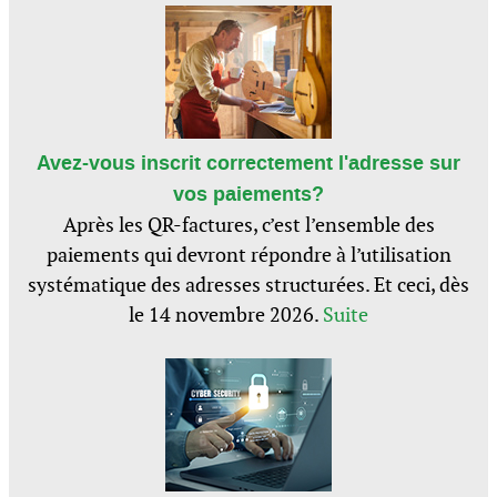
Avez-vous inscrit correctement l'adresse sur
vos paiements?
Après les QR-factures, c’est l’ensemble des
paiements qui devront répondre à l’utilisation
systématique des adresses structurées. Et ceci, dès
le 14 novembre 2026.
Suite