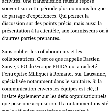
activités. Une transmission réussie repose
souvent sur cette période plus ou moins longue
de partage d’expériences. Qui permet la
discussion sur des points précis, mais aussi la
présentation à la clientèle, aux fournisseurs ou à
d’autres parties prenantes.
Sans oublier les collaborateurs et les
collaboratrices. C’est ce que rappelle Bastien
Sauve, CEO du Groupe PHIDA qui a racheté
l’entreprise Milliquet à Romanel-sur-Lausanne,
spécialisée notamment dans le sanitaire. Si la
communication envers les équipes est clé, il
insiste également sur les défis organisationnels
que pose une acquisition. Il a notamment insisté