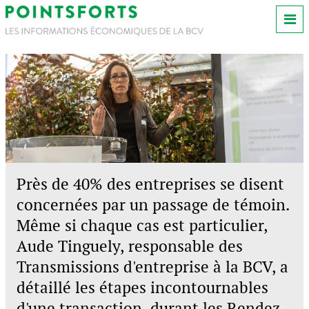
Près de 40% des entreprises se disent
concernées par un passage de témoin.
Même si chaque cas est particulier,
Aude Tinguely, responsable des
Transmissions d'entreprise à la BCV, a
détaillé les étapes incontournables
d'une transaction, durant les Rendez-