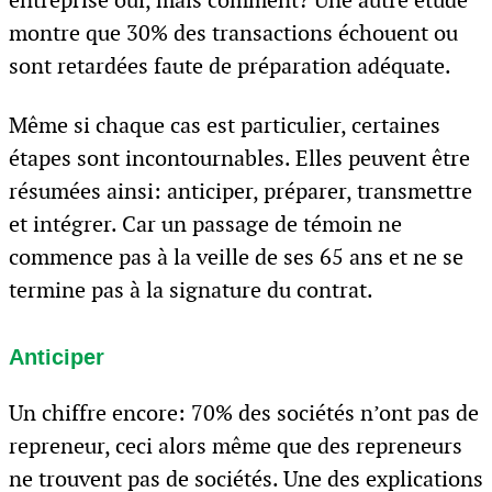
entreprise oui, mais comment? Une autre étude
montre que 30% des transactions échouent ou
sont retardées faute de préparation adéquate.
Même si chaque cas est particulier, certaines
étapes sont incontournables. Elles peuvent être
résumées ainsi: anticiper, préparer, transmettre
et intégrer. Car un passage de témoin ne
commence pas à la veille de ses 65 ans et ne se
termine pas à la signature du contrat.
Anticiper
Un chiffre encore: 70% des sociétés n’ont pas de
repreneur, ceci alors même que des repreneurs
ne trouvent pas de sociétés. Une des explications