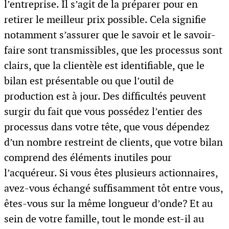
l’entreprise. Il s’agit de la préparer pour en
retirer le meilleur prix possible. Cela signifie
notamment s’assurer que le savoir et le savoir-
faire sont transmissibles, que les processus sont
clairs, que la clientèle est identifiable, que le
bilan est présentable ou que l’outil de
production est à jour. Des difficultés peuvent
surgir du fait que vous possédez l’entier des
processus dans votre tête, que vous dépendez
d’un nombre restreint de clients, que votre bilan
comprend des éléments inutiles pour
l’acquéreur. Si vous êtes plusieurs actionnaires,
avez-vous échangé suffisamment tôt entre vous,
êtes-vous sur la même longueur d’onde? Et au
sein de votre famille, tout le monde est-il au