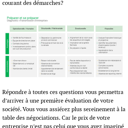
courant des démarches?
Répondre à toutes ces questions vous permettra
d’arriver à une première évaluation de votre
société. Vous vous assiérez plus sereinement à la
table des négociations. Car le prix de votre
entreprise n’est pas celui que vous avez imaginé