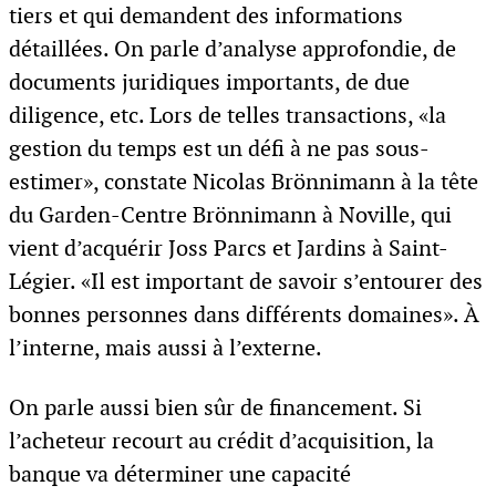
tiers et qui demandent des informations
détaillées. On parle d’analyse approfondie, de
documents juridiques importants, de due
diligence, etc. Lors de telles transactions, «la
gestion du temps est un défi à ne pas sous-
estimer», constate Nicolas Brönnimann à la tête
du Garden-Centre Brönnimann à Noville, qui
vient d’acquérir Joss Parcs et Jardins à Saint-
Légier. «Il est important de savoir s’entourer des
bonnes personnes dans différents domaines». À
l’interne, mais aussi à l’externe.
On parle aussi bien sûr de financement. Si
l’acheteur recourt au crédit d’acquisition, la
banque va déterminer une capacité