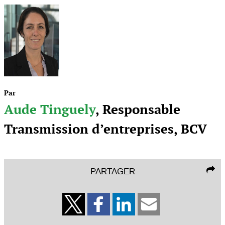
Par
Aude Tinguely
, Responsable
Transmission d’entreprises, BCV
PARTAGER