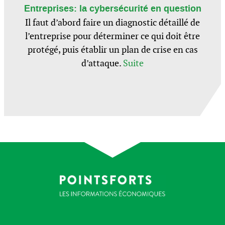
Entreprises: la cybersécurité en question
Il faut d’abord faire un diagnostic détaillé de
l’entreprise pour déterminer ce qui doit être
protégé, puis établir un plan de crise en cas
d’attaque.
Suite