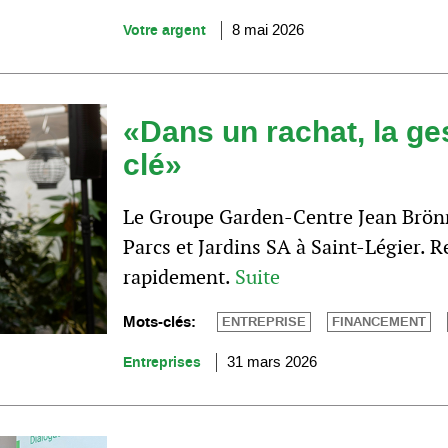
Votre argent
8 mai 2026
«Dans un rachat, la ge
clé»
Le Groupe Garden-Centre Jean Brönn
Parcs et Jardins SA à Saint-Légier. R
rapidement.
Suite
Mots-clés:
ENTREPRISE
FINANCEMENT
Entreprises
31 mars 2026