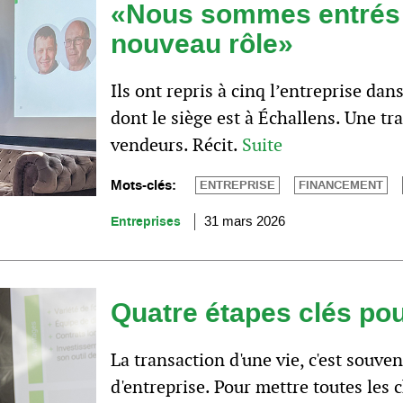
«Nous sommes entrés 
nouveau rôle»
Ils ont repris à cinq l’entreprise da
dont le siège est à Échallens. Une tr
vendeurs. Récit.
Suite
Mots-clés:
ENTREPRISE
FINANCEMENT
Entreprises
31 mars 2026
Quatre étapes clés pou
La transaction d'une vie, c'est souv
d'entreprise. Pour mettre toutes les