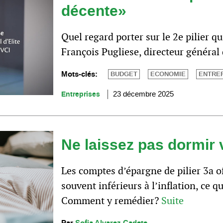
décente»
Quel regard porter sur le 2e pilier qu
François Pugliese, directeur général d
Mots-clés:
BUDGET
ECONOMIE
ENTRE
Entreprises
23 décembre 2025
Ne laissez pas dormir v
Les comptes d’épargne de pilier 3a o
souvent inférieurs à l’inflation, ce q
Comment y remédier?
Suite