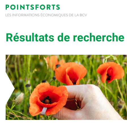
Résultats de recherche 