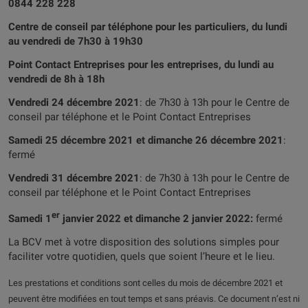
0844 228 228
Centre de conseil par téléphone pour les particuliers, du lundi
au vendredi de 7h30 à 19h30
Point Contact Entreprises pour les entreprises, du lundi au
vendredi de 8h à 18h
Vendredi 24 décembre 2021
: de 7h30 à 13h pour le Centre de
conseil par téléphone et le Point Contact Entreprises
Samedi 25 décembre 2021 et dimanche 26 décembre 2021
:
fermé
Vendredi 31 décembre 2021
: de 7h30 à 13h pour le Centre de
conseil par téléphone et le Point Contact Entreprises
er
Samedi 1
janvier 2022 et dimanche 2 janvier 2022:
fermé
La BCV met à votre disposition des solutions simples pour
faciliter votre quotidien, quels que soient l’heure et le lieu.
Les prestations et conditions sont celles du mois de décembre 2021 et
peuvent être modifiées en tout temps et sans préavis. Ce document n’est ni