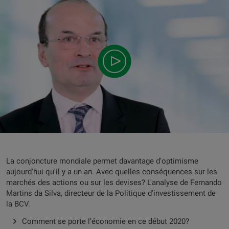
La conjoncture mondiale permet davantage d'optimisme
aujourd'hui qu'il y a un an. Avec quelles conséquences sur les
marchés des actions ou sur les devises? L'analyse de Fernando
Martins da Silva, directeur de la Politique d'investissement de
la BCV.
Comment se porte l'économie en ce début 2020?