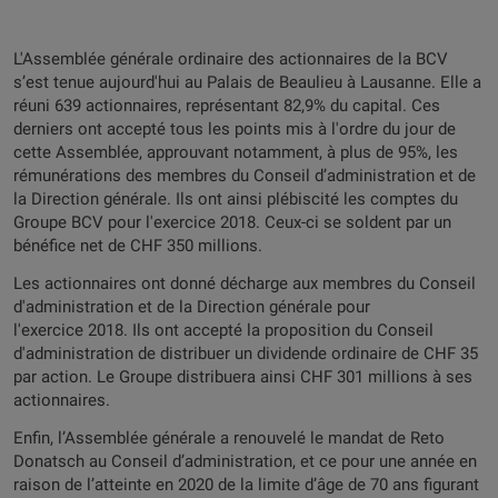
L'Assemblée générale ordinaire des actionnaires de la BCV
s’est tenue aujourd'hui au Palais de Beaulieu à Lausanne. Elle a
réuni 639 actionnaires, représentant 82,9% du capital. Ces
derniers ont accepté tous les points mis à l'ordre du jour de
cette Assemblée, approuvant notamment, à plus de 95%, les
rémunérations des membres du Conseil d’administration et de
la Direction générale. Ils ont ainsi plébiscité les comptes du
Groupe BCV pour l'exercice 2018. Ceux-ci se soldent par un
bénéfice net de CHF 350 millions.
Les actionnaires ont donné décharge aux membres du Conseil
d'administration et de la Direction générale pour
l'exercice 2018. Ils ont accepté la proposition du Conseil
d'administration de distribuer un dividende ordinaire de CHF 35
par action. Le Groupe distribuera ainsi CHF 301 millions à ses
actionnaires.
Enfin, l’Assemblée générale a renouvelé le mandat de Reto
Donatsch au Conseil d’administration, et ce pour une année en
raison de l’atteinte en 2020 de la limite d’âge de 70 ans figurant