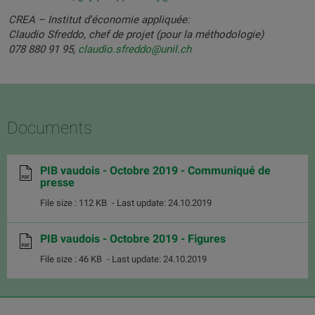
CREA – Institut d'économie appliquée:
Claudio Sfreddo, chef de projet (pour la méthodologie)
078 880 91 95,
claudio.sfreddo@unil.ch
Documents
PIB vaudois - Octobre 2019 - Communiqué de
presse
File size : 112 KB
- Last update: 24.10.2019
PIB vaudois - Octobre 2019 - Figures
File size : 46 KB
- Last update: 24.10.2019