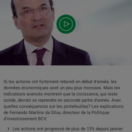
Si les actions ont fortement rebondi en début d'année, les
données économiques sont un peu plus moroses. Mais les
indicateurs avancés montrent que la croissance, qui reste
solide, devrait se reprendre en seconde partie d'année. Avec
quelles conséquences sur les portefeuilles? Les explications
de Fernando Martins da Silva, directeur de la Politique
d'investissement BCV.
Les actions ont progressé de plus de 13% depuis janvier.