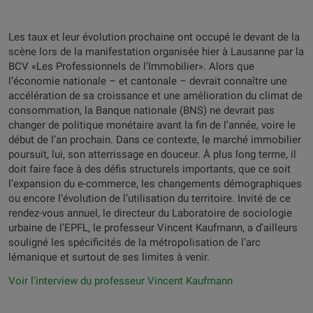
Les taux et leur évolution prochaine ont occupé le devant de la
scène lors de la manifestation organisée hier à Lausanne par la
BCV «Les Professionnels de l’Immobilier». Alors que
l’économie nationale – et cantonale – devrait connaître une
accélération de sa croissance et une amélioration du climat de
consommation, la Banque nationale (BNS) ne devrait pas
changer de politique monétaire avant la fin de l’année, voire le
début de l’an prochain. Dans ce contexte, le marché immobilier
poursuit, lui, son atterrissage en douceur. À plus long terme, il
doit faire face à des défis structurels importants, que ce soit
l’expansion du e-commerce, les changements démographiques
ou encore l’évolution de l’utilisation du territoire. Invité de ce
rendez-vous annuel, le directeur du Laboratoire de sociologie
urbaine de l’EPFL, le professeur Vincent Kaufmann, a d’ailleurs
souligné les spécificités de la métropolisation de l’arc
lémanique et surtout de ses limites à venir.
Voir l'interview du professeur Vincent Kaufmann