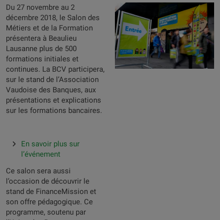
Du 27 novembre au 2
décembre 2018, le Salon des
Métiers et de la Formation
présentera à Beaulieu
Lausanne plus de 500
formations initiales et
continues. La BCV participera,
sur le stand de l’Association
Vaudoise des Banques, aux
présentations et explications
sur les formations bancaires.
En savoir plus sur
l’événement
Ce salon sera aussi
l’occasion de découvrir le
stand de FinanceMission et
son offre pédagogique. Ce
programme, soutenu par