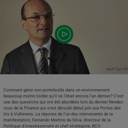
Comment gérer son portefeuille dans un environnement
beaucoup moins lisible qu'il ne l'était encore l'an dernier? C'est
une des questions qui ont été abordées lors du dernier Rendez-
vous de la Finance qui s'est déroulé début juin aux Portes des
Iris à Vullierens. La réponse de l'un des intervenants de la
manifestation, Fernando Martins da Silva, directeur de la
Politique d'investissement et chef stratégiste, BCV: