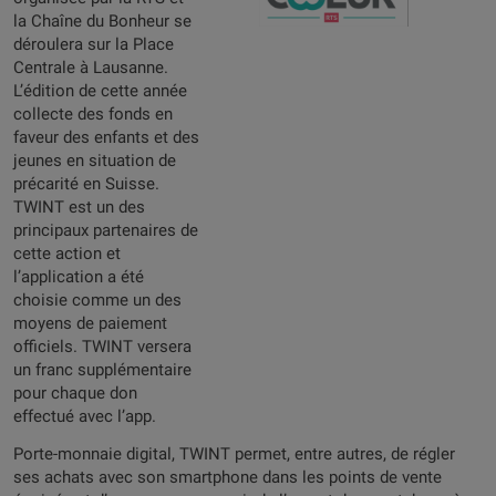
la Chaîne du Bonheur se
déroulera sur la Place
Centrale à Lausanne.
L’édition de cette année
collecte des fonds en
faveur des enfants et des
jeunes en situation de
précarité en Suisse.
TWINT est un des
principaux partenaires de
cette action et
l’application a été
choisie comme un des
moyens de paiement
officiels. TWINT versera
un franc supplémentaire
pour chaque don
effectué avec l’app.
Porte-monnaie digital, TWINT permet, entre autres, de régler
ses achats avec son smartphone dans les points de vente