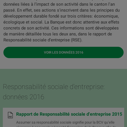
données liées à l’impact de son activité dans le canton l'an
passé. En effet, ses actions s'inscrivent dans les principes du
développement durable fondé sur trois critères: économique,
écologique et social. La Banque est donc attentive aux effets
concrets de son activité. Ces informations sont développées
de manière détaillée tous les deux ans, dans le rapport de
Responsabilité sociale d’entreprise (RSE).
VOIR LES DONNÉES 2016
Responsabilité sociale d'entreprise:
données 2016
Rapport de Responsabilité sociale d'entreprise 2015
Assumer sa responsabilité sociale signifie pour la BCV qu’elle