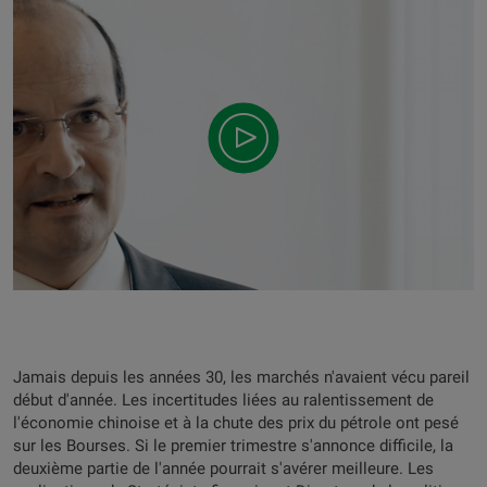
Jamais depuis les années 30, les marchés n'avaient vécu pareil
début d'année. Les incertitudes liées au ralentissement de
l'économie chinoise et à la chute des prix du pétrole ont pesé
sur les Bourses. Si le premier trimestre s'annonce difficile, la
deuxième partie de l'année pourrait s'avérer meilleure. Les