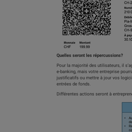
Quelles seront les répercussions?
Pour la majorité des utilisateurs, il s’
e-banking, mais votre entreprise pour
justificatifs ou mettre à jour vos log
entrées de fonds.
Différentes actions seront à entrepren