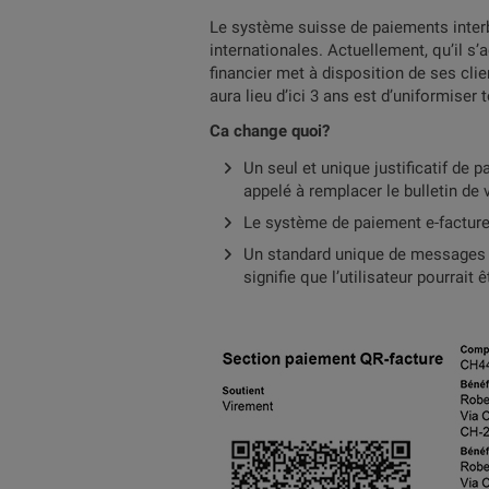
Le système suisse de paiements interb
internationales. Actuellement, qu’il s
financier met à disposition de ses clie
aura lieu d’ici 3 ans est d’uniformiser
Ca change quoi?
Un seul et unique justificatif de p
appelé à remplacer le bulletin de 
Le système de paiement e-facture
Un standard unique de messages de
signifie que l’utilisateur pourrai