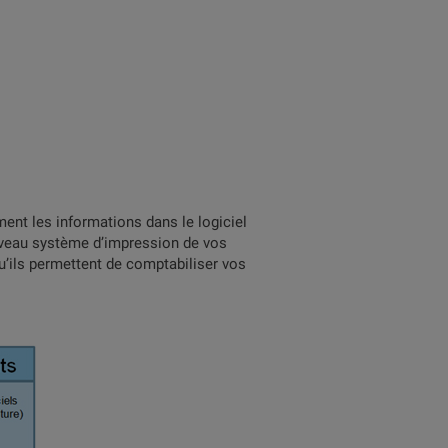
mment les informations dans le logiciel
uveau système d’impression de vos
qu’ils permettent de comptabiliser vos