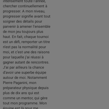
intensément toute l’année,
chercher continuellement à
progresser. A mon niveau,
progresser signifie avant tout
soigner des détails pour
parvenir à amener l’ensemble
de mon jeu toujours plus
haut. En fait, chaque tournoi
est un défi, remporter un titre
n’est pas la normalité pour
moi, et c’est une des raisons
pour laquelle j’ai réussi à
gagner autant de rencontres.
J’ai par ailleurs la chance
d’avoir une superbe équipe
autour de moi. Notamment
Pierre Paganini, mon
préparateur physique depuis
plus de dix ans qui est
comme un mentor, qui gère
tout mon programme. Mon
équipe est là pour me