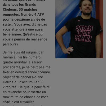
dans tous les Grands
Chelems. 55 matches
remportés. Numéro 4 ATP
pour la deuxième année de
suite… Vous avez dit ne pas
vous attendre à une aussi
belle année. Qu’est-ce qui
vous a permis de réaliser ce
parcours?
Je me suis dit surpris, car
même si j’ai fini numéro
quatre mondial la saison
précédente, je ne peux pas me
fixer en début d’année comme
objectif de gagner Roland
Garros ou d’accumuler 55
victoires. Ce que je peux faire
en revanche pour mettre un
maximum de chance de mon
côté, c’est travailler