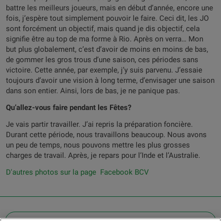
battre les meilleurs joueurs, mais en début d’année, encore une
fois, j’espère tout simplement pouvoir le faire. Ceci dit, les JO
sont forcément un objectif, mais quand je dis objectif, cela
signifie être au top de ma forme à Rio. Après on verra… Mon
but plus globalement, c’est d’avoir de moins en moins de bas,
de gommer les gros trous d’une saison, ces périodes sans
victoire. Cette année, par exemple, j’y suis parvenu. J’essaie
toujours d’avoir une vision à long terme, d’envisager une saison
dans son entier. Ainsi, lors de bas, je ne panique pas.
Qu’allez-vous faire pendant les Fêtes?
Je vais partir travailler. J’ai repris la préparation foncière.
Durant cette période, nous travaillons beaucoup. Nous avons
un peu de temps, nous pouvons mettre les plus grosses
charges de travail. Après, je repars pour l’Inde et l’Australie.
D'autres photos sur la page Facebook BCV