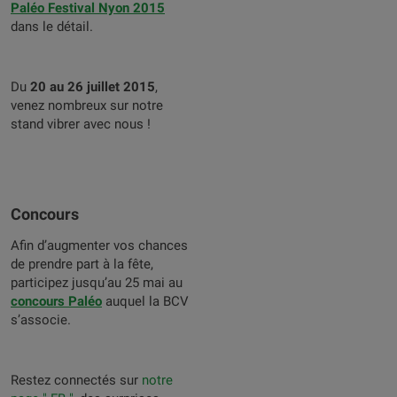
Paléo Festival Nyon 2015
dans le détail.
Du
20 au 26 juillet 2015
,
venez nombreux sur notre
stand vibrer avec nous !
Concours
Afin d’augmenter vos chances
de prendre part à la fête,
participez jusqu’au 25 mai au
concours Paléo
auquel la BCV
s’associe.
Restez connectés sur
notre