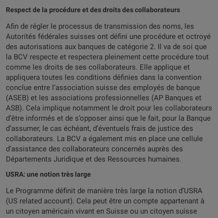
Respect de la procédure et des droits des collaborateurs
Afin de régler le processus de transmission des noms, les
Autorités fédérales suisses ont défini une procédure et octroyé
des autorisations aux banques de catégorie 2. Il va de soi que
la BCV respecte et respectera pleinement cette procédure tout
comme les droits de ses collaborateurs. Elle applique et
appliquera toutes les conditions définies dans la convention
conclue entre l’association suisse des employés de banque
(ASEB) et les associations professionnelles (AP Banques et
ASB). Cela implique notamment le droit pour les collaborateurs
d’être informés et de s’opposer ainsi que le fait, pour la Banque
d’assumer, le cas échéant, d’éventuels frais de justice des
collaborateurs. La BCV a également mis en place une cellule
d’assistance des collaborateurs concernés auprès des
Départements Juridique et des Ressources humaines.
USRA: une notion très large
Le Programme définit de manière très large la notion d’USRA
(US related account). Cela peut être un compte appartenant à
un citoyen américain vivant en Suisse ou un citoyen suisse