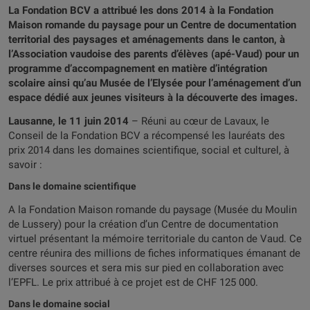
La Fondation BCV a attribué les dons 2014 à la Fondation
Maison romande du paysage pour un Centre de documentation
territorial des paysages et aménagements dans le canton, à
l’Association vaudoise des parents d’élèves (apé-Vaud) pour un
programme d’accompagnement en matière d’intégration
scolaire ainsi qu’au Musée de l’Elysée pour l’aménagement d’un
espace dédié aux jeunes visiteurs à la découverte des images.
Lausanne, le 11 juin 2014
– Réuni au cœur de Lavaux, le
Conseil de la Fondation BCV a récompensé les lauréats des
prix 2014 dans les domaines scientifique, social et culturel, à
savoir :
Dans le domaine scientifique
A la Fondation Maison romande du paysage (Musée du Moulin
de Lussery) pour la création d’un Centre de documentation
virtuel présentant la mémoire territoriale du canton de Vaud. Ce
centre réunira des millions de fiches informatiques émanant de
diverses sources et sera mis sur pied en collaboration avec
l’EPFL. Le prix attribué à ce projet est de CHF 125 000.
Dans le domaine social