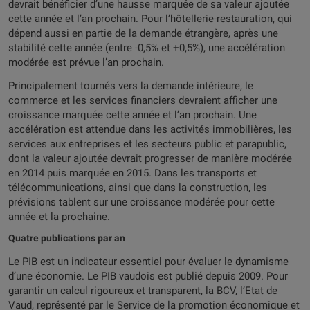
devrait bénéficier d’une hausse marquée de sa valeur ajoutée
cette année et l’an prochain. Pour l’hôtellerie-restauration, qui
dépend aussi en partie de la demande étrangère, après une
stabilité cette année (entre -0,5% et +0,5%), une accélération
modérée est prévue l’an prochain.
Principalement tournés vers la demande intérieure, le
commerce et les services financiers devraient afficher une
croissance marquée cette année et l’an prochain. Une
accélération est attendue dans les activités immobilières, les
services aux entreprises et les secteurs public et parapublic,
dont la valeur ajoutée devrait progresser de manière modérée
en 2014 puis marquée en 2015. Dans les transports et
télécommunications, ainsi que dans la construction, les
prévisions tablent sur une croissance modérée pour cette
année et la prochaine.
Quatre publications par an
Le PIB est un indicateur essentiel pour évaluer le dynamisme
d’une économie. Le PIB vaudois est publié depuis 2009. Pour
garantir un calcul rigoureux et transparent, la BCV, l’Etat de
Vaud, représenté par le Service de la promotion économique et