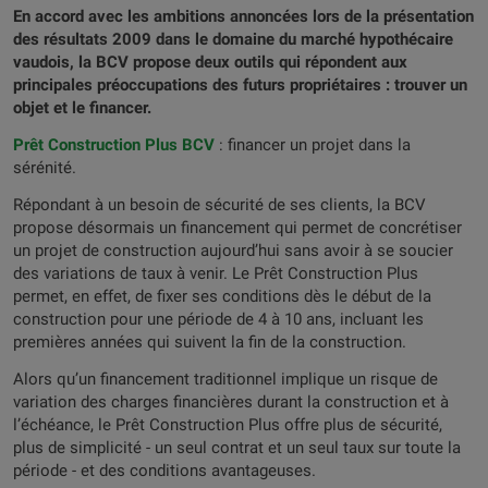
En accord avec les ambitions annoncées lors de la présentation
des résultats 2009 dans le domaine du marché hypothécaire
vaudois, la BCV propose deux outils qui répondent aux
principales préoccupations des futurs propriétaires : trouver un
objet et le financer.
Prêt Construction Plus BCV
: financer un projet dans la
sérénité.
Répondant à un besoin de sécurité de ses clients, la BCV
propose désormais un financement qui permet de concrétiser
un projet de construction aujourd’hui sans avoir à se soucier
des variations de taux à venir. Le Prêt Construction Plus
permet, en effet, de fixer ses conditions dès le début de la
construction pour une période de 4 à 10 ans, incluant les
premières années qui suivent la fin de la construction.
Alors qu’un financement traditionnel implique un risque de
variation des charges financières durant la construction et à
l’échéance, le Prêt Construction Plus offre plus de sécurité,
plus de simplicité - un seul contrat et un seul taux sur toute la
période - et des conditions avantageuses.