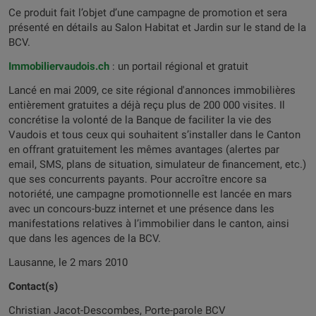
Ce produit fait l’objet d’une campagne de promotion et sera
présenté en détails au Salon Habitat et Jardin sur le stand de la
BCV.
Immobiliervaudois.ch
: un portail régional et gratuit
Lancé en mai 2009, ce site régional d'annonces immobilières
entièrement gratuites a déjà reçu plus de 200 000 visites. Il
concrétise la volonté de la Banque de faciliter la vie des
Vaudois et tous ceux qui souhaitent s’installer dans le Canton
en offrant gratuitement les mêmes avantages (alertes par
email, SMS, plans de situation, simulateur de financement, etc.)
que ses concurrents payants. Pour accroître encore sa
notoriété, une campagne promotionnelle est lancée en mars
avec un concours-buzz internet et une présence dans les
manifestations relatives à l’immobilier dans le canton, ainsi
que dans les agences de la BCV.
Lausanne, le 2 mars 2010
Contact(s)
Christian Jacot-Descombes, Porte-parole BCV