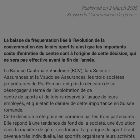
Published on 2 March 2005
Keywords
Communiqué de presse
La baisse de fréquentation liée à l’évolution de la
consommation des loisirs sportifs ainsi que les importants
coûts d’entretien du centre sont à l’origine de cette décision, qui
ne sera pas effective avant la fin de l’année.
La Banque Cantonale Vaudoise (BCV), la « Suisse »
Assurances et la Vaudoise Assurances, les trois sociétés
propriétaires de Pra Roman, ont pris la décision de se
désengager à terme de l’exploitation de ce
centre de sports et de loisirs réservé à l’usage de leurs
employés, et qui était le dernier de cette importance en Suisse
romande.
Cette décision a été prise en commun par les trois partenaires.
Elle répond à une tendance de fond de la société, une évolution
dans la manière de gérer ses loisirs. La pratique du sport étant
devenue très individuelle, les sportifs organisent leurs activités