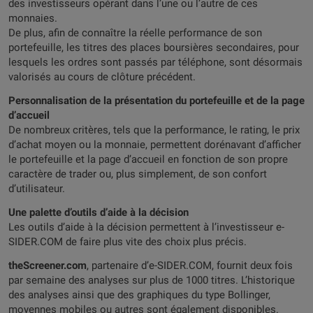
des investisseurs opérant dans l’une ou l’autre de ces
monnaies.
De plus, afin de connaître la réelle performance de son
portefeuille, les titres des places boursières secondaires, pour
lesquels les ordres sont passés par téléphone, sont désormais
valorisés au cours de clôture précédent.
Personnalisation de la présentation du portefeuille et de la page
d’accueil
De nombreux critères, tels que la performance, le rating, le prix
d’achat moyen ou la monnaie, permettent dorénavant d’afficher
le portefeuille et la page d’accueil en fonction de son propre
caractère de trader ou, plus simplement, de son confort
d’utilisateur.
Une palette d’outils d’aide à la décision
Les outils d’aide à la décision permettent à l’investisseur e-
SIDER.COM de faire plus vite des choix plus précis.
theScreener.com
, partenaire d’e-SIDER.COM, fournit deux fois
par semaine des analyses sur plus de 1000 titres. L’historique
des analyses ainsi que des graphiques du type Bollinger,
moyennes mobiles ou autres sont également disponibles.