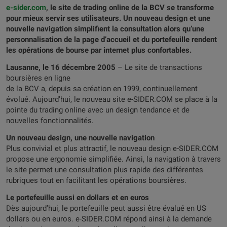
e-sider.com
, le site de trading online de la BCV se transforme
pour mieux servir ses utilisateurs. Un nouveau design et une
nouvelle navigation simplifient la consultation alors qu’une
personnalisation de la page d’accueil et du portefeuille rendent
les opérations de bourse par internet plus confortables.
Lausanne, le 16 décembre 2005
– Le site de transactions
boursières en ligne
de la BCV a, depuis sa création en 1999, continuellement
évolué. Aujourd’hui, le nouveau site e-SIDER.COM se place à la
pointe du trading online avec un design tendance et de
nouvelles fonctionnalités.
Un nouveau design, une nouvelle navigation
Plus convivial et plus attractif, le nouveau design e-SIDER.COM
propose une ergonomie simplifiée. Ainsi, la navigation à travers
le site permet une consultation plus rapide des différentes
rubriques tout en facilitant les opérations boursières.
Le portefeuille aussi en dollars et en euros
Dès aujourd’hui, le portefeuille peut aussi être évalué en US
dollars ou en euros. e-SIDER.COM répond ainsi à la demande