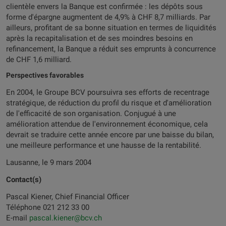
clientèle envers la Banque est confirmée : les dépôts sous
forme d'épargne augmentent de 4,9% à CHF 8,7 milliards. Par
ailleurs, profitant de sa bonne situation en termes de liquidités
après la recapitalisation et de ses moindres besoins en
refinancement, la Banque a réduit ses emprunts à concurrence
de CHF 1,6 milliard.
Perspectives favorables
En 2004, le Groupe BCV poursuivra ses efforts de recentrage
stratégique, de réduction du profil du risque et d'amélioration
de l'efficacité de son organisation. Conjugué à une
amélioration attendue de l'environnement économique, cela
devrait se traduire cette année encore par une baisse du bilan,
une meilleure performance et une hausse de la rentabilité.
Lausanne, le 9 mars 2004
Contact(s)
Pascal Kiener, Chief Financial Officer
Téléphone 021 212 33 00
E-mail
pascal.kiener@bcv.ch