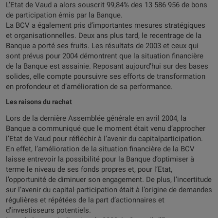
L’Etat de Vaud a alors souscrit 99,84% des 13 586 956 de bons
de participation émis par la Banque.
La BCV a également pris d’importantes mesures stratégiques
et organisationnelles. Deux ans plus tard, le recentrage de la
Banque a porté ses fruits. Les résultats de 2003 et ceux qui
sont prévus pour 2004 démontrent que la situation financière
de la Banque est assainie. Reposant aujourd’hui sur des bases
solides, elle compte poursuivre ses efforts de transformation
en profondeur et d’amélioration de sa performance.
Les raisons du rachat
Lors de la dernière Assemblée générale en avril 2004, la
Banque a communiqué que le moment était venu d’approcher
l’Etat de Vaud pour réfléchir à l’avenir du capitalparticipation.
En effet, l’amélioration de la situation financière de la BCV
laisse entrevoir la possibilité pour la Banque d’optimiser à
terme le niveau de ses fonds propres et, pour l’Etat,
l’opportunité de diminuer son engagement. De plus, l’incertitude
sur l’avenir du capital-participation était à l’origine de demandes
régulières et répétées de la part d’actionnaires et
d’investisseurs potentiels.