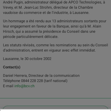
André Pugin, administrateur délégué de APCO Technologies, à
Vevey, et M. Jean-Luc Strohm, directeur de la Chambre
vaudoise du commerce et de l'industrie, à Lausanne.
Un hommage a été rendu aux 13 administrateurs sortants pour
leur engagement en faveur de la Banque, ainsi qu'à M. Alain
Hirsch, qui a assumé la présidence du Conseil dans une
période particulièrement délicate.
Les statuts révisés, comme les nominations au sein du Conseil
d'administration, entrent en vigueur avec effet immédiat.
Lausanne, le 30 octobre 2002
Contact(s)
Daniel Herrera, Directeur de la communication
Téléphone 0844 228 228 (tarif national)
E-mail
info@bcv.ch
OTHER LEGAL INFORMATION