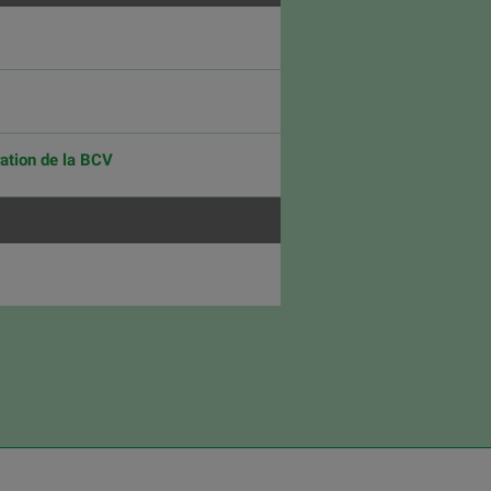
ration de la BCV